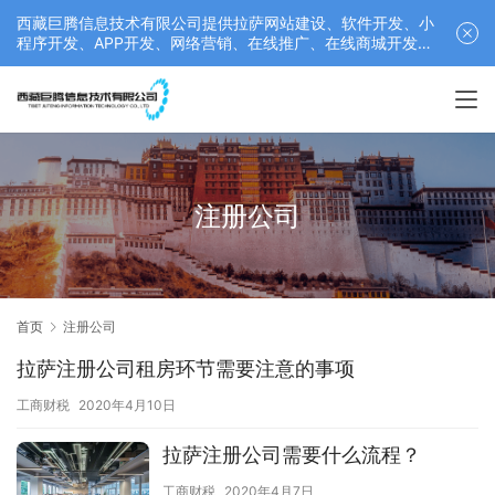
西藏巨腾信息技术有限公司提供拉萨网站建设、软件开发、小
程序开发、APP开发、网络营销、在线推广、在线商城开发等
服务，联系电话： 17689511878
注册公司
首页
注册公司
拉萨注册公司租房环节需要注意的事项
工商财税
2020年4月10日
拉萨注册公司需要什么流程？
工商财税
2020年4月7日