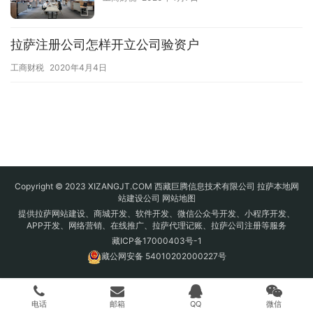
拉萨注册公司怎样开立公司验资户
工商财税
2020年4月4日
Copyright © 2023 XIZANGJT.COM 西藏巨腾信息技术有限公司 拉萨本地网
站建设公司
网站地图
提供拉萨网站建设、商城开发、软件开发、微信公众号开发、小程序开发、
APP开发、网络营销、在线推广、拉萨代理记账、拉萨公司注册等服务
藏ICP备17000403号-1
藏公网安备 54010202000227号
电话
邮箱
QQ
微信