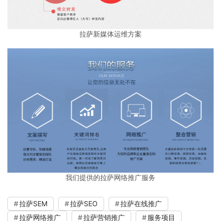
拉萨新媒体运维方案
我们提供的拉萨网络推广服务
拉萨SEM
拉萨SEO
拉萨在线推广
拉萨网络推广
拉萨营销推广
服务项目