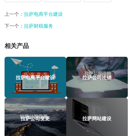
上一个：
拉萨电商平台建设
下一个：
拉萨财税服务
相关产品
拉萨电商平台建设
拉萨公司注销
拉萨公司变更
拉萨网站建设