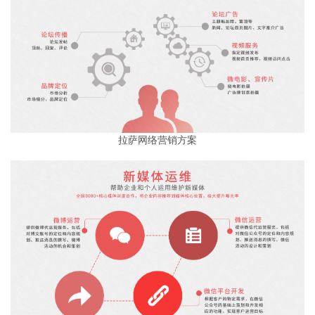
拉萨网络营销方案