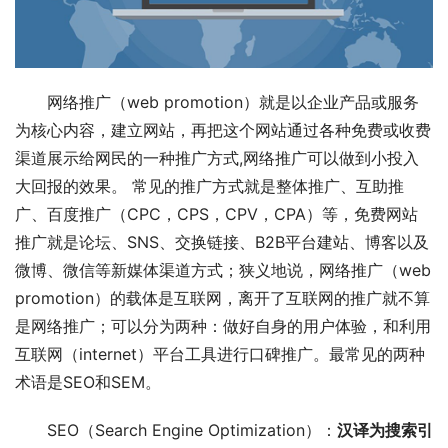
网络推广（web promotion）就是以企业产品或服务
为核心内容，建立网站，再把这个网站通过各种免费或收费
渠道展示给网民的一种推广方式,网络推广可以做到小投入
大回报的效果。 常见的推广方式就是整体推广、互助推
广、百度推广（CPC，CPS，CPV，CPA）等，免费网站
推广就是论坛、SNS、交换链接、B2B平台建站、博客以及
微博、微信等新媒体渠道方式；狭义地说，网络推广（web 
promotion）的载体是互联网，离开了互联网的推广就不算
是网络推广；可以分为两种：做好自身的用户体验，和利用
互联网（internet）平台工具进行口碑推广。最常见的两种
术语是SEO和SEM。
SEO（Search Engine Optimization）：
汉译为搜索引