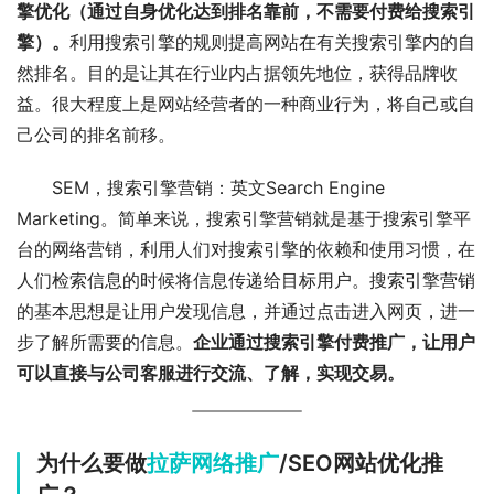
擎优化（通过自身优化达到排名靠前，不需要付费给搜索引
擎）。
利用搜索引擎的规则提高网站在有关搜索引擎内的自
然排名。目的是让其在行业内占据领先地位，获得品牌收
益。很大程度上是网站经营者的一种商业行为，将自己或自
己公司的排名前移。
SEM，搜索引擎营销：英文Search Engine 
Marketing。简单来说，搜索引擎营销就是基于搜索引擎平
台的网络营销，利用人们对搜索引擎的依赖和使用习惯，在
人们检索信息的时候将信息传递给目标用户。搜索引擎营销
的基本思想是让用户发现信息，并通过点击进入网页，进一
步了解所需要的信息。
企业通过搜索引擎付费推广，让用户
可以直接与公司客服进行交流、了解，实现交易。
为什么要做
拉萨网络推广
/SEO网站优化推