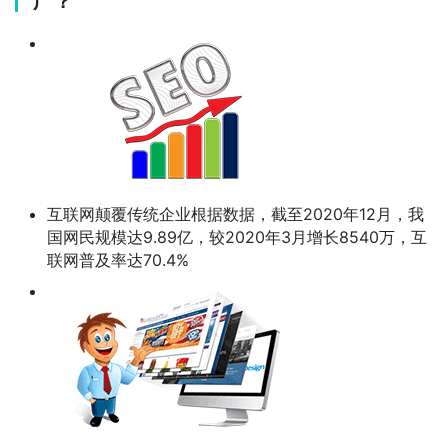
广？
互联网颠覆传统企业根据数据，截至2020年12月，我
国网民规模达9.89亿，较2020年3月增长8540万，互
联网普及率达70.4%