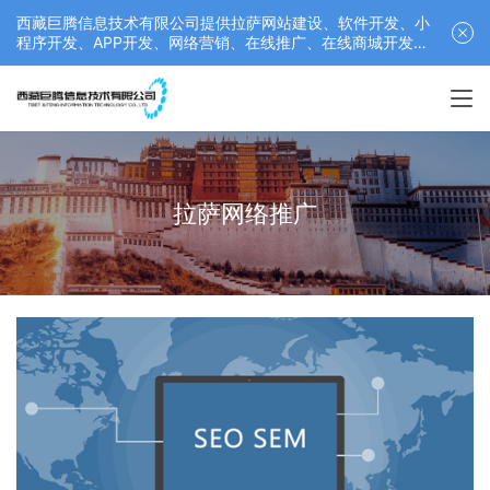
西藏巨腾信息技术有限公司提供拉萨网站建设、软件开发、小
程序开发、APP开发、网络营销、在线推广、在线商城开发等
服务，联系电话： 17689511878
拉萨网络推广