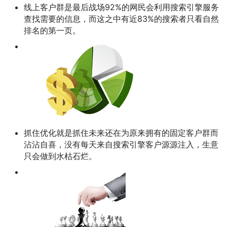
线上客户群是最后战场92%的网民会利用搜索引擎服务
查找需要的信息，而这之中有近83%的搜索者只看自然
排名的第一页。
抓住优化就是抓住未来还在为原来拥有的固定客户群而
沾沾自喜，没有每天来自搜索引擎客户源源注入，生意
只会做到水枯石烂。