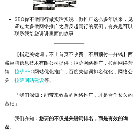
SEO你不做同行做实话实说，做推广这么多年以来，见
证过太多做网络推广之后反超同行的案例，有兴趣可以
联系我给您讲讲里面的故事
【指定关键词，不上首页不收费，不用预付一分钱】西
藏巨腾信息技术有限公司提供：拉萨网络推广，拉萨网络营
销，
拉萨SEO
网站优化推广，百度关键词排名优化，网络公
关，
拉萨网站建设
等。
「我们深知：能带来效益的网络推广，才是合作长久的
基础」。
我们亦知：
您要的不仅是关键词排名，而是有效的询
盘
。