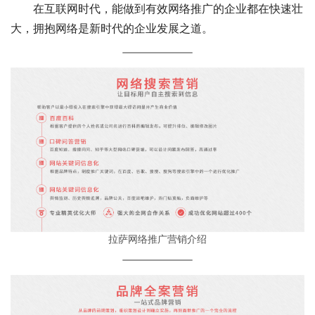
在互联网时代，能做到有效网络推广的企业都在快速壮
大，拥抱网络是新时代的企业发展之道。
拉萨网络推广营销介绍