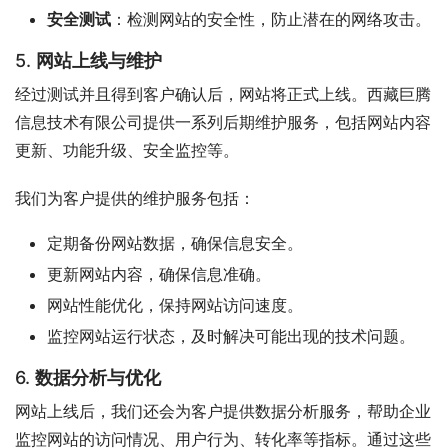
安全测试
：检测网站的安全性，防止潜在的网络攻击。
5.
网站上线与维护
经过测试并且得到客户确认后，网站将正式上线。西藏巨腾
信息技术有限公司提供一系列后期维护服务，包括网站内容
更新、功能升级、安全监控等。
我们为客户提供的维护服务包括：
定期备份网站数据，确保信息安全。
更新网站内容，确保信息准确。
网站性能优化，保持网站访问速度。
监控网站运行状态，及时解决可能出现的技术问题。
6.
数据分析与优化
网站上线后，我们还会为客户提供数据分析服务，帮助企业
监控网站的访问情况、用户行为、转化率等指标。通过这些