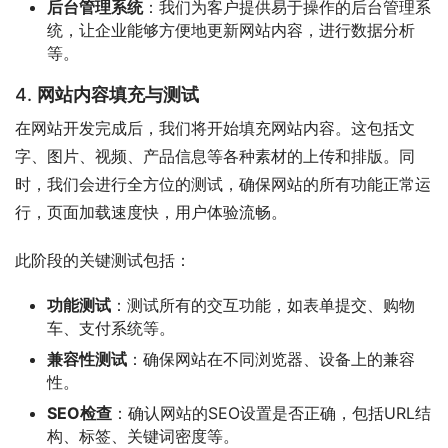
后台管理系统
：我们为客户提供易于操作的后台管理系
统，让企业能够方便地更新网站内容，进行数据分析
等。
4.
网站内容填充与测试
在网站开发完成后，我们将开始填充网站内容。这包括文
字、图片、视频、产品信息等各种素材的上传和排版。同
时，我们会进行全方位的测试，确保网站的所有功能正常运
行，页面加载速度快，用户体验流畅。
此阶段的关键测试包括：
功能测试
：测试所有的交互功能，如表单提交、购物
车、支付系统等。
兼容性测试
：确保网站在不同浏览器、设备上的兼容
性。
SEO检查
：确认网站的SEO设置是否正确，包括URL结
构、标签、关键词密度等。