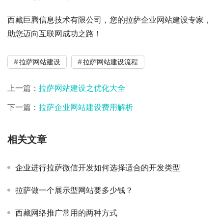
西藏巨腾信息技术有限公司，您的拉萨企业网站建设专家，
助您迈向互联网成功之路！
拉萨网站建设
拉萨网站建设流程
上一篇：
拉萨网站建设之优化大全
下一篇：
拉萨企业网站建设费用解析
相关文章
企业进行拉萨微信开发如何选择适合的开发类型
拉萨做一个展示型网站要多少钱？
西藏网络推广常用的两种方式