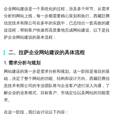
企业网站建设是一个系统化的过程，涉及多个环节。从需求
分析到网站上线，每一步都需要精心策划和执行。西藏巨腾
信息技术有限公司在多年的实践中，已总结出一套高效的建
设流程，帮助客户快速而高质量地完成网站建设。以下是拉
萨企业网站建设的基本流程：
二、拉萨企业网站建设的具体流程
1.
需求分析与规划
网站建设的第一步是需求分析和规划。这一阶段是项目的基
础，决定了整个网站的功能、结构和设计方向。西藏巨腾信
息技术有限公司的专业团队将与企业客户进行深入沟通，了
解企业的业务模式、目标客户、市场定位以及网站的功能需
求。
在这一阶段，我们会讨论以下内容：