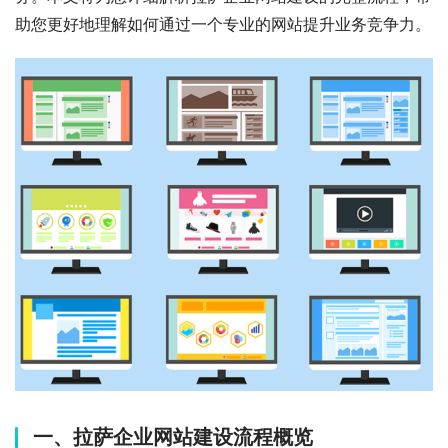
助您更好地理解如何通过一个专业的网站提升业务竞争力。
一、拉萨企业网站建设流程概览