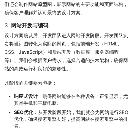
们还会制作网站原型图，展示网站的主要功能和页面结构，
确保客户理解并认可最终的设计方案。
3.
网站开发与编码
设计方案确认后，开发团队进入网站开发阶段。开发团队负
责将设计图转化为实际的网页，包括前端开发（HTML、
CSS、JavaScript）和后端开发（数据库、服务器编程
等）。我们会根据客户需求，选择合适的技术架构，确保网
站的高效运行和良好的兼容性。
此阶段的关键要素包括：
响应式设计
：确保网站能够在各种设备上正常显示，尤
其是手机和平板电脑。
SEO优化
：从开发阶段开始，我们就会为网站进行SEO
优化，确保搜索引擎友好，提高网站在搜索引擎中的排
名。