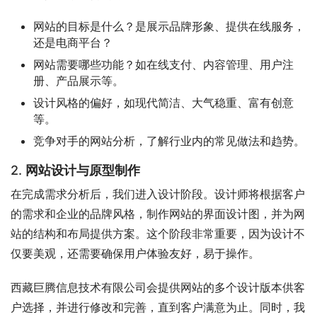
网站的目标是什么？是展示品牌形象、提供在线服务，
还是电商平台？
网站需要哪些功能？如在线支付、内容管理、用户注
册、产品展示等。
设计风格的偏好，如现代简洁、大气稳重、富有创意
等。
竞争对手的网站分析，了解行业内的常见做法和趋势。
2.
网站设计与原型制作
在完成需求分析后，我们进入设计阶段。设计师将根据客户
的需求和企业的品牌风格，制作网站的界面设计图，并为网
站的结构和布局提供方案。这个阶段非常重要，因为设计不
仅要美观，还需要确保用户体验友好，易于操作。
西藏巨腾信息技术有限公司会提供网站的多个设计版本供客
户选择，并进行修改和完善，直到客户满意为止。同时，我