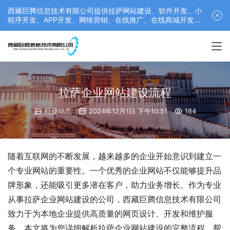
西藏巨腾信息技术有限公司提供拉萨网站建设、软件开发、小
程序开发、APP开发、网络营销、在线推广、在线商城开发等
服务，联系电话： 17689511878
拉萨企业网站建设流程
行业动态
2024年12月1日 下午10:51
184
随着互联网的不断发展，越来越多的企业开始意识到建立一
个专业网站的重要性。一个优秀的企业网站不仅能够提升品
牌形象，还能吸引更多潜在客户，助力业务增长。作为专业
从事拉萨企业网站建设的公司，西藏巨腾信息技术有限公司
致力于为本地企业提供高质量的网页设计、开发和维护服
务。本文将为您详细解析拉萨企业网站建设的完整流程，帮