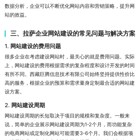
数据分析，企业可以不断优化网站内容和营销策略，提升网
站的效益。
三、拉萨企业网站建设的常见问题与解决方案
1.
网站建设的费用问题
很多企业在考虑建设网站时，最关心的就是费用问题。实际
上，网站建设的费用根据需求的复杂程度和设计开发的时间
有所不同。西藏巨腾信息技术有限公司始终坚持提供性价比
高的服务，根据企业的预算和需求量身定制最合适的网站建
设方案。
2.
网站建设周期
网站建设周期的长短取决于项目的规模和复杂度。一般来
说，简单的企业展示网站建设周期为1-2个月，而功能复杂
的电商网站或定制化网站可能需要3-6个月。我们会根据项