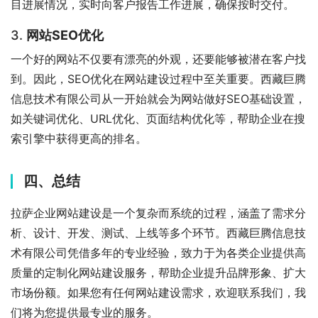
目进展情况，实时向客户报告工作进展，确保按时交付。
3.
网站SEO优化
一个好的网站不仅要有漂亮的外观，还要能够被潜在客户找
到。因此，SEO优化在网站建设过程中至关重要。西藏巨腾
信息技术有限公司从一开始就会为网站做好SEO基础设置，
如关键词优化、URL优化、页面结构优化等，帮助企业在搜
索引擎中获得更高的排名。
四、总结
拉萨企业网站建设是一个复杂而系统的过程，涵盖了需求分
析、设计、开发、测试、上线等多个环节。西藏巨腾信息技
术有限公司凭借多年的专业经验，致力于为各类企业提供高
质量的定制化网站建设服务，帮助企业提升品牌形象、扩大
市场份额。如果您有任何网站建设需求，欢迎联系我们，我
们将为您提供最专业的服务。