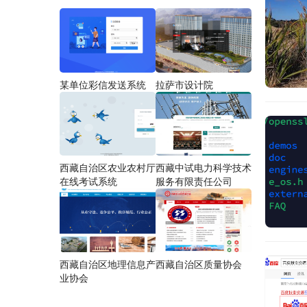
某单位彩信发送系统
拉萨市设计院
西藏自治区农业农村厅
西藏中试电力科学技术
在线考试系统
服务有限责任公司
西藏自治区地理信息产
西藏自治区质量协会
业协会