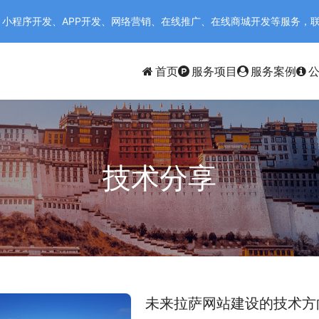
序开发、APP开发、网络营销、在线推广、在线商城开发等服务，联系电话：
首页
服务项目
服务案例
技术分享
未来拉萨网站建设的技术方