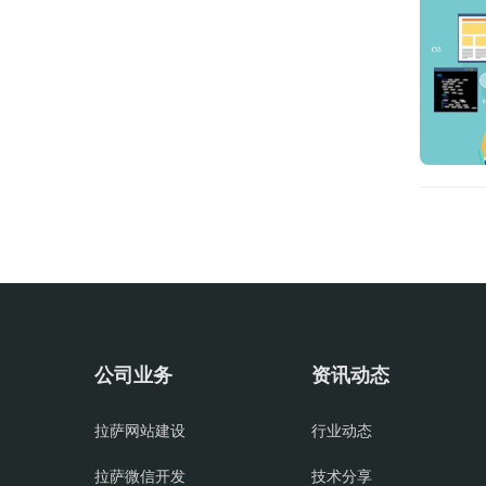
公司业务
资讯动态
拉萨网站建设
行业动态
拉萨微信开发
技术分享