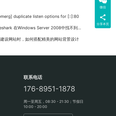
微信
emerg] duplicate listen options for [::]:80
分享本页
shark 在Windows Server 2008中找不到本地网络接口
业建设网站时，如何搭配精美的网站背景设计
联系电话
176-8951-1878
周一至周五，08:30 - 21:30；节假日
10:00 - 20:00