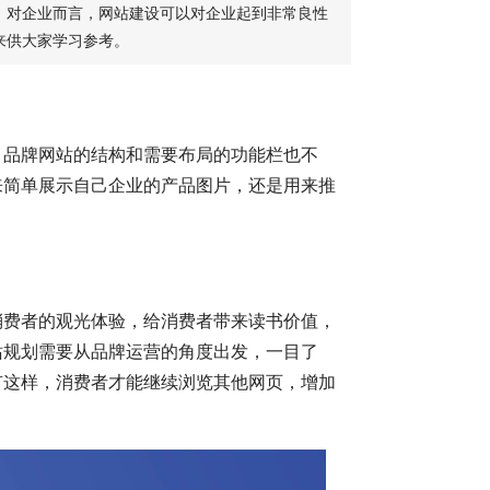
。对企业而言，网站建设可以对企业起到非常良性
来供大家学习参考。
，品牌网站的结构和需要布局的功能栏也不
来简单展示自己企业的产品图片，还是用来推
消费者的观光体验，给消费者带来读书价值，
站规划需要从品牌运营的角度出发，一目了
有这样，消费者才能继续浏览其他网页，增加