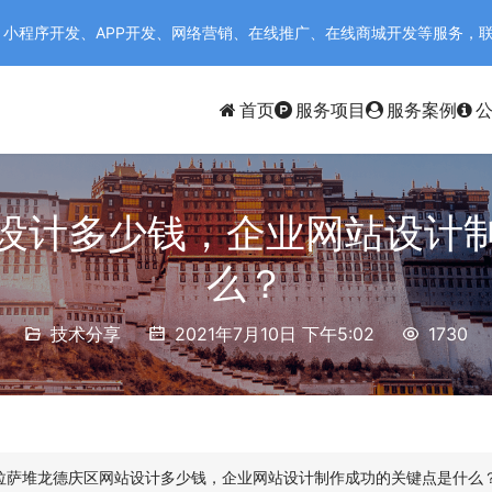
序开发、APP开发、网络营销、在线推广、在线商城开发等服务，联系电话：
首页
服务项目
服务案例
设计多少钱，企业网站设计
么？
技术分享
2021年7月10日 下午5:02
1730
拉萨堆龙德庆区网站设计多少钱，企业网站设计制作成功的关键点是什么