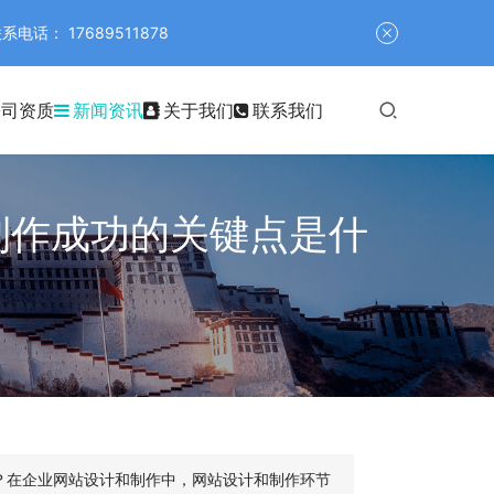
 17689511878
公司资质
新闻资讯
关于我们
联系我们
制作成功的关键点是什
？在企业网站设计和制作中，网站设计和制作环节