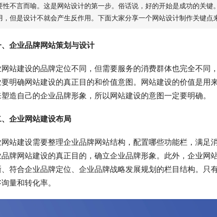
要性不言而喻。这是网站设计的第一步。俗话说，好的开始是成功的关键
用，但是设计不就会产生反作用。下面大家分享一个网站设计制作关键点
一、企业品牌网站策划与设计
业网站建设的品牌定位不同，但需要服务的消费群体也完全不同
业要明确网站建设的真正目的和价值意图。网站建设的价值是用
来塑造自己的企业品牌形象，所以网站建设的意图一定要明确。
二、企业网站建设布局
业网站建设需要整理企业品牌网站结构，配置哪些功能栏，满足
业品牌网站建设的真正目的，确立企业品牌形象。此外，企业网
晰、符合企业品牌定位、企业品牌战略发展规划的栏目结构。只
咨询量和转化率。