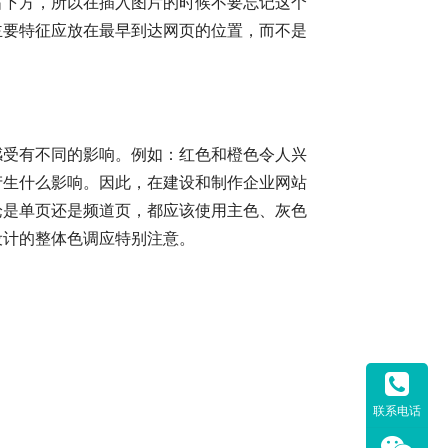
右下方，所以在插入图片的时候不要忘记这个
主要特征应放在最早到达网页的位置，而不是
感受有不同的影响。例如：红色和橙色令人兴
产生什么影响。因此，在建设和制作企业网站
论是单页还是频道页，都应该使用主色、灰色
设计的整体色调应特别注意。
？
联系电话