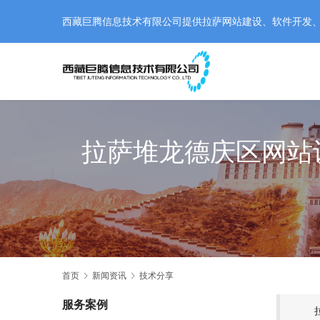
西藏巨腾信息技术有限公司提供拉萨网站建设、软件开发、小程
拉萨堆龙德庆区网站
首页
新闻资讯
技术分享
服务案例