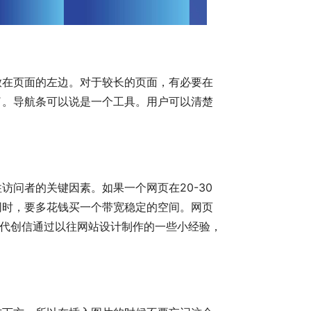
放在页面的左边。对于较长的页面，有必要在
了。导航条可以说是一个工具。用户可以清楚
问者的关键因素。如果一个网页在20-30
同时，要多花钱买一个带宽稳定的空间。网页
时代创信通过以往网站设计制作的一些小经验，