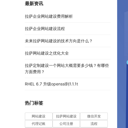
最新资讯
拉萨企业网站建设费用解析
拉萨企业网站建设流程
未来拉萨网站建设的技术方向是什么？
拉萨网站建设之优化大全
拉萨定制建设一个网站大概需要多少钱？有哪些
方面费用？
RHEL 6.7 升级openssl到1.1.1t
热门标签
网站建设
拉萨网站建设
微信开发
代理记账
公司注册
流程