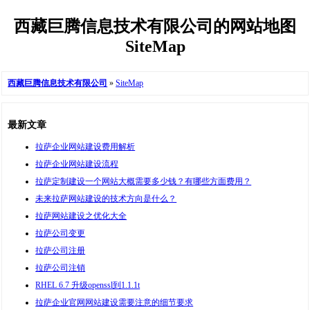
西藏巨腾信息技术有限公司的网站地图
SiteMap
西藏巨腾信息技术有限公司
»
SiteMap
最新文章
拉萨企业网站建设费用解析
拉萨企业网站建设流程
拉萨定制建设一个网站大概需要多少钱？有哪些方面费用？
未来拉萨网站建设的技术方向是什么？
拉萨网站建设之优化大全
拉萨公司变更
拉萨公司注册
拉萨公司注销
RHEL 6.7 升级openssl到1.1.1t
拉萨企业官网网站建设需要注意的细节要求