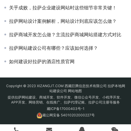
关乎成败，拉萨企业建设网站时这些细节非常关键！
拉萨网站设计案例解析，网站设计到底应该怎么做？
拉萨商城开发怎么做？主流拉萨商城网站搭建方式对比
拉萨网站建设公司有哪些？应该如何选择？
如何建设好拉萨的酒店性质官网
Copyright © 2023 XIZANGJT.COM 西藏巨腾信息技术有限公司 拉萨本地网
站建设公司
网站地图
提供拉萨网站建设、商城开发、软件开发、微信公众号开发、小程序开发、
APP开发、网络营销、在线推广、拉萨代理记账、拉萨公司注册等服务
藏ICP备17000403号-1
藏公网安备 54010202000227号