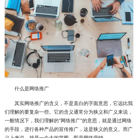
什么是网络推广
其实网络推广的含义，不是直白的字面意思，它远比我
们理解的要复杂一些。它的含义通常分为狭义和广义来说，
一般情况下，我们理解的“网络推广”的意思，就是通过网络
的手段，进行各种产品的宣传推广，这是狭义的意义。而广
义上来说，就是一个大的范围，即是网络营销。