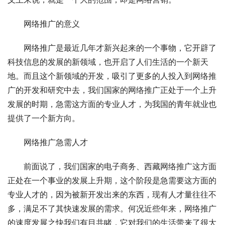
网络推广的意义
网络推广是最近几年才新兴起来的一个事物，它开辟了
科技信息的发展的新领域，也开启了人们生活的一个新天
地。而且这个新领域的开发，吸引了更多的人投入到网络推
广的开发和研究中去，我们国家的网络推广正处于一个上升
发展的时期，急需这方面的专业人才，为我国的青年就业也
提供了一个新方向。
网络推广急需人才
前面说了，我们国家的电子商务、西藏网络推广这方面
正处在一个事业的发展上升期，这个阶段是急需要这方面的
专业人才的，因为被新开发出来的东西，现有人才量往往不
多，满足不了其快速发展的需求。何况近些年来，网络推广
的速度发展之快我们有目共睹，它对我们的生活带来了很大