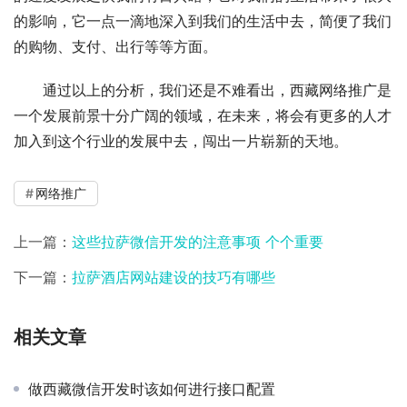
的影响，它一点一滴地深入到我们的生活中去，简便了我们
的购物、支付、出行等等方面。
通过以上的分析，我们还是不难看出，西藏网络推广是
一个发展前景十分广阔的领域，在未来，将会有更多的人才
加入到这个行业的发展中去，闯出一片崭新的天地。
网络推广
上一篇：
这些拉萨微信开发的注意事项 个个重要
下一篇：
拉萨酒店网站建设的技巧有哪些
相关文章
做西藏微信开发时该如何进行接口配置