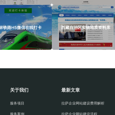
林铁路H5微信在线打卡
西藏自治区实物地质资料库
关于我们
最新文章
服务项目
拉萨企业网站建设费用解析
服务案例
拉萨企业网站建设流程