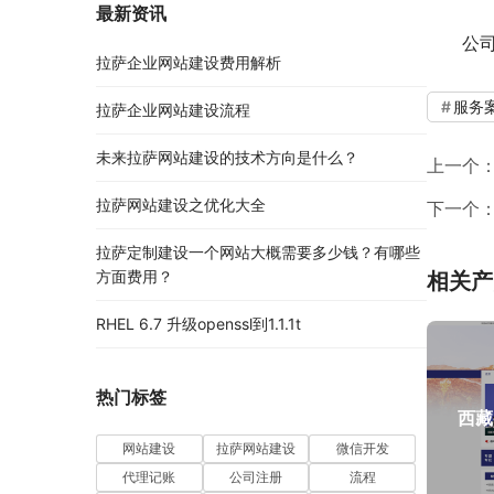
最新资讯
公
拉萨企业网站建设费用解析
服务
拉萨企业网站建设流程
未来拉萨网站建设的技术方向是什么？
上一个
拉萨网站建设之优化大全
下一个
拉萨定制建设一个网站大概需要多少钱？有哪些
方面费用？
相关产
RHEL 6.7 升级openssl到1.1.1t
热门标签
西藏
网站建设
拉萨网站建设
微信开发
代理记账
公司注册
流程