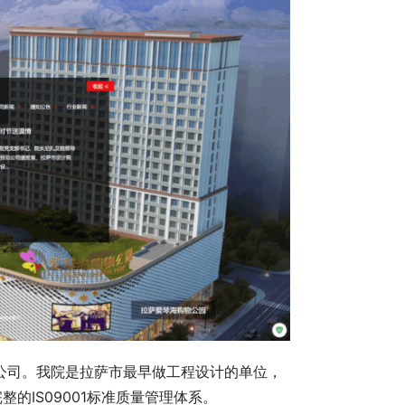
限公司。我院是拉萨市最早做工程设计的单位，
的IS09001标准质量管理体系。