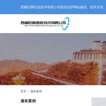
西藏巨腾信息技术有限公司提供拉萨网站建设、软件开发、小程
首页
服务案例
服务案例