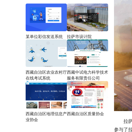
某单位彩信发送系统
拉萨市设计院
西藏自治区农业农村厅
西藏中试电力科学技术
在线考试系统
服务有限责任公司
西藏自治区地理信息产
西藏自治区质量协会
业协会
拉
参与了拉