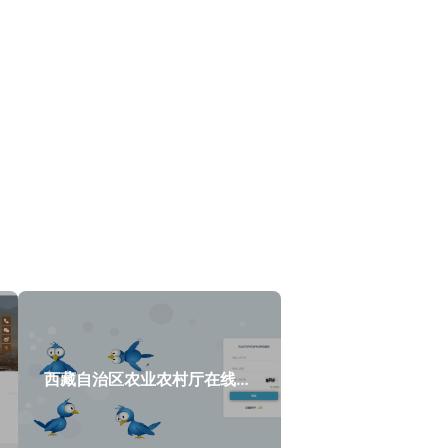
西藏自治区农业农村厅在线考试系统