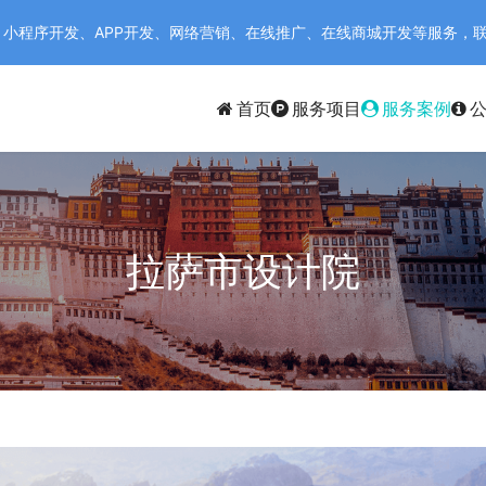
序开发、APP开发、网络营销、在线推广、在线商城开发等服务，联系电话：
首页
服务项目
服务案例
拉萨市设计院