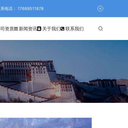
 17689511878
公司资质
新闻资讯
关于我们
联系我们