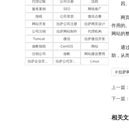
代理记账
公司注册
流程
四
服务案例
SEO
网络推广
报税
公司资质
微信点餐
网
网站开发
拉萨公司注册
拉萨网页设计
作用的
公司注销
拉萨网站制作
代理机构
网站的
Tomcat
微信
拉萨微信开发
做帐报税
CentOS
网站
通
注销公司
做帐
网站建设费用
助，从
拉萨企业官网建设
拉萨公司官网建设
Linux
拉萨
上一篇
下一篇
相关文