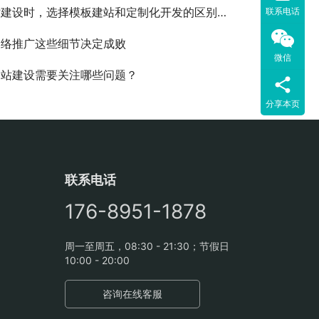
建设时，选择模板建站和定制化开发的区别在哪里
联系电话
网络推广这些细节决定成败
微信
网站建设需要关注哪些问题？
分享本页
联系电话
176-8951-1878
周一至周五，08:30 - 21:30；节假日
10:00 - 20:00
咨询在线客服