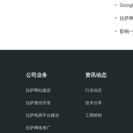
Google
拉萨
影响
公司业务
资讯动态
拉萨网站建设
行业动态
拉萨微信开发
技术分享
拉萨电商平台建设
工商财税
拉萨网络推广