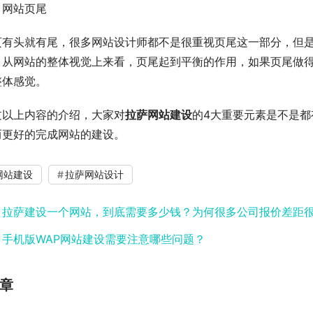
、网站页尾
页有头就有尾，很多网站设计师都不是很重视页尾这一部分，但
。从网站的整体视觉上来看，页尾起到平衡的作用，如果页尾做
整体感觉。
过以上内容的介绍，大家对
拉萨网站建设
的4大重要元素是不是
而更好的完成网站的建设。
网站建设
拉萨网站设计
：
拉萨建设一个网站，到底需要多少钱？为何很多公司报价差距
：
手机版WAP网站建设需要注意哪些问题？
章