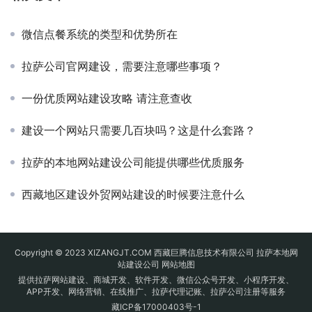
微信点餐系统的类型和优势所在
拉萨公司官网建设，需要注意哪些事项？
一份优质网站建设攻略 请注意查收
建设一个网站只需要几百块吗？这是什么套路？
拉萨的本地网站建设公司能提供哪些优质服务
西藏地区建设外贸网站建设的时候要注意什么
Copyright © 2023 XIZANGJT.COM 西藏巨腾信息技术有限公司 拉萨本地网
站建设公司
网站地图
提供拉萨网站建设、商城开发、软件开发、微信公众号开发、小程序开发、
APP开发、网络营销、在线推广、拉萨代理记账、拉萨公司注册等服务
藏ICP备17000403号-1