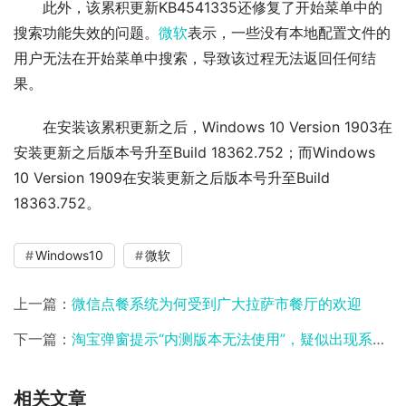
此外，该累积更新KB4541335还修复了开始菜单中的
搜索功能失效的问题。
微软
表示，一些没有本地配置文件的
用户无法在开始菜单中搜索，导致该过程无法返回任何结
果。
在安装该累积更新之后，Windows 10 Version 1903在
安装更新之后版本号升至Build 18362.752；而Windows 
10 Version 1909在安装更新之后版本号升至Build 
18363.752。
Windows10
微软
上一篇：
微信点餐系统为何受到广大拉萨市餐厅的欢迎
下一篇：
淘宝弹窗提示“内测版本无法使用”，疑似出现系统故障
相关文章