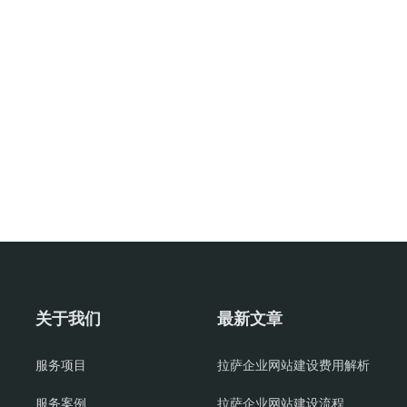
关于我们
最新文章
服务项目
拉萨企业网站建设费用解析
服务案例
拉萨企业网站建设流程