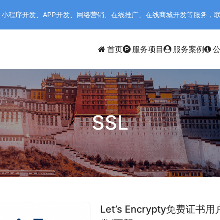
序开发、APP开发、网络营销、在线推广、在线商城开发等服务，联系电话：
首页
服务项目
服务案例
SSL
Let’s Encrypty免