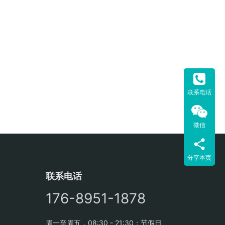
联系电话
微信
分享本页
联系电话
176-8951-1878
周一至周五，08:30 - 21:30；节假日