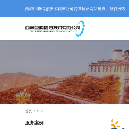
西藏巨腾信息技术有限公司提供拉萨网站建设、软件开发、小程
首页
SSL
服务案例