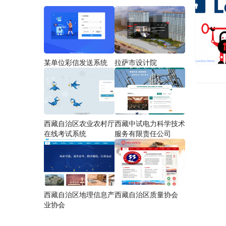
某单位彩信发送系统
拉萨市设计院
西藏自治区农业农村厅
西藏中试电力科学技术
在线考试系统
服务有限责任公司
西藏自治区地理信息产
西藏自治区质量协会
业协会