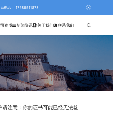
 17689511878
公司资质
新闻资讯
关于我们
联系我们
费证书用户请注意：你的证书可能已经无法签