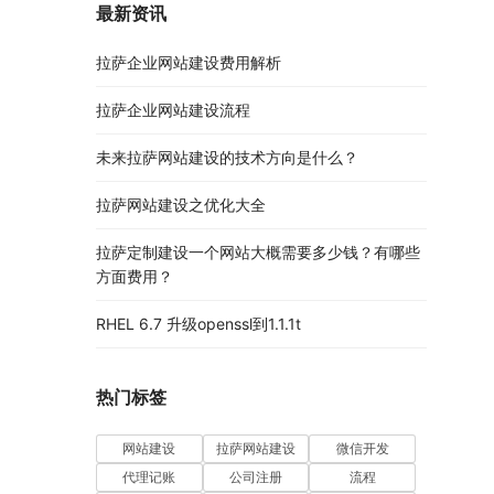
最新资讯
拉萨企业网站建设费用解析
拉萨企业网站建设流程
未来拉萨网站建设的技术方向是什么？
拉萨网站建设之优化大全
拉萨定制建设一个网站大概需要多少钱？有哪些
方面费用？
RHEL 6.7 升级openssl到1.1.1t
热门标签
网站建设
拉萨网站建设
微信开发
代理记账
公司注册
流程