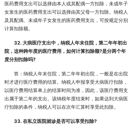
医药费用支出可以选择由本人或其配偶一方扣除，未成年子
女发生的医药费用支出可以选择由其父母一方扣除。纳税人
及其配偶、未成年子女发生的医药费用支出，可按规定分别
计算扣除额。
32. 大病医疗支出中，纳税人年末住院，第二年年初出
院，这种跨年度的医疗费用，如何计算扣除额?是分两个年
度分别扣除吗?
答：纳税人年末住院，第二年年初出院，一般是在出院
时才进行医疗费用的结算。纳税人申报享受大病医疗扣除，
以医疗费用结算单上的结算时间为准，因此，该医疗费用支
出属于第二年的支出。该纳税年度结束时，如果达到大病医
疗扣除的条件，纳税人可以在次年汇算时享受此扣除。
33. 在私立医院就诊是否可以享受扣除?