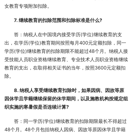
女教育专项附加扣除。
7. 继续教育的扣除范围和扣除标准是什么?
答：纳税人在中国境内接受学历(学位)继续教育的支
出，在学历(学位)教育期间按照每月400元定额扣除，同一
学历(学位)继续教育的扣除期限不能超过48个月。纳税人接
受技能人员职业资格继续教育、专业技术人员职业资格继续
教育的支出，在取得相关证书的当年，按照3600元定额扣
除。
8. 纳税人享受继续教育扣除时，如果因病、因故等原
因休学且学籍继续保留的休学期间，以及施教机构按规定组
织实施的寒暑假是否连续计算?
答：同一学历(学位)继续教育的扣除期限最长不得超过
48个月。48个月包括纳税人因病、因故等原因休学且学籍