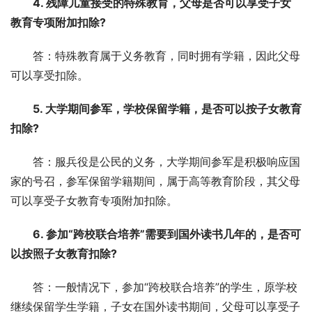
4. 残障儿童接受的特殊教育，父母是否可以享受子女
教育专项附加扣除?
答：特殊教育属于义务教育，同时拥有学籍，因此父母
可以享受扣除。
5. 大学期间参军，学校保留学籍，是否可以按子女教育
扣除?
答：服兵役是公民的义务，大学期间参军是积极响应国
家的号召，参军保留学籍期间，属于高等教育阶段，其父母
可以享受子女教育专项附加扣除。
6. 参加“跨校联合培养”需要到国外读书几年的，是否可
以按照子女教育扣除?
答：一般情况下，参加“跨校联合培养”的学生，原学校
继续保留学生学籍，子女在国外读书期间，父母可以享受子