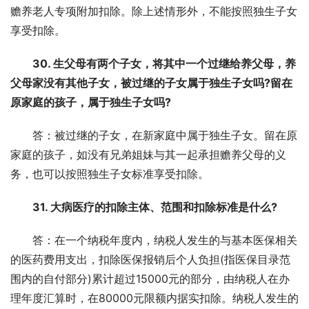
赡养老人专项附加扣除。除上述情形外，不能按照独生子女
享受扣除。
30. 生父母有两个子女，将其中一个过继给养父母，养
父母家没有其他子女，被过继的子女属于独生子女吗?留在
原家庭的孩子，属于独生子女吗?
答：被过继的子女，在新家庭中属于独生子女。留在原
家庭的孩子，如没有兄弟姐妹与其一起承担赡养父母的义
务，也可以按照独生子女标准享受扣除。
31. 大病医疗的扣除主体、范围和扣除标准是什么?
答：在一个纳税年度内，纳税人发生的与基本医保相关
的医药费用支出，扣除医保报销后个人负担(指医保目录范
围内的自付部分)累计超过15000元的部分，由纳税人在办
理年度汇算时，在80000元限额内据实扣除。纳税人发生的