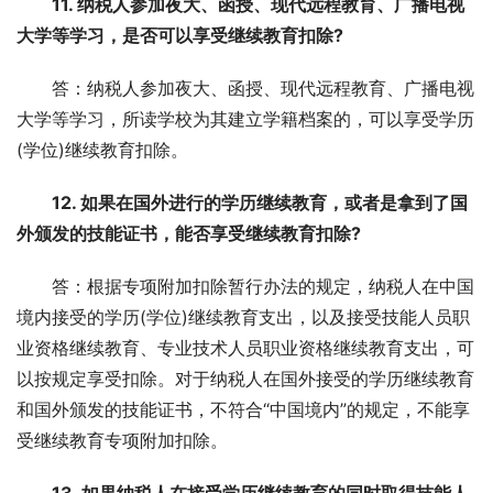
11. 纳税人参加夜大、函授、现代远程教育、广播电视
大学等学习，是否可以享受继续教育扣除?
答：纳税人参加夜大、函授、现代远程教育、广播电视
大学等学习，所读学校为其建立学籍档案的，可以享受学历
(学位)继续教育扣除。
12. 如果在国外进行的学历继续教育，或者是拿到了国
外颁发的技能证书，能否享受继续教育扣除?
答：根据专项附加扣除暂行办法的规定，纳税人在中国
境内接受的学历(学位)继续教育支出，以及接受技能人员职
业资格继续教育、专业技术人员职业资格继续教育支出，可
以按规定享受扣除。对于纳税人在国外接受的学历继续教育
和国外颁发的技能证书，不符合“中国境内”的规定，不能享
受继续教育专项附加扣除。