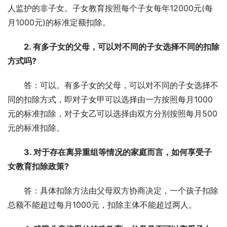
人监护的非子女。子女教育按照每个子女每年12000元(每
月1000元)的标准定额扣除。
2. 有多子女的父母，可以对不同的子女选择不同的扣除
方式吗?
答：可以。有多子女的父母，可以对不同的子女选择不
同的扣除方式，即对子女甲可以选择由一方按照每月1000
元的标准扣除，对子女乙可以选择由双方分别按照每月500
元的标准扣除。
3. 对于存在离异重组等情况的家庭而言，如何享受子
女教育扣除政策?
答：具体扣除方法由父母双方协商决定，一个孩子扣除
总额不能超过每月1000元，扣除主体不能超过两人。