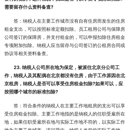
需要留存什么资料备查?
答：纳税人在主要工作城市没有自有住房而发生的住房
租金支出，可以按照标准定额扣除。员工租用公司与保障房
公司签订的保障房，并支付租金的，可以申报扣除住房租金
专项附加扣除。纳税人应当留存与公司签订的公租房合同或
协议等相关资料备查。
23. 纳税人公司所在地为保定，被派往北京分公司工
作，纳税人及其配偶在北京都没有住房，由于工作原因在北
京租房，纳税人是否可以享受住房租金扣除?如果可以，应
按照哪个城市的标准扣除?
答：符合条件的纳税人在主要工作地租房的支出可以享
受住房租金扣除。主要工作地指的是纳税人的任职受雇所在
地，如果任职受雇所在地与实际工作地不符的，以实际工作