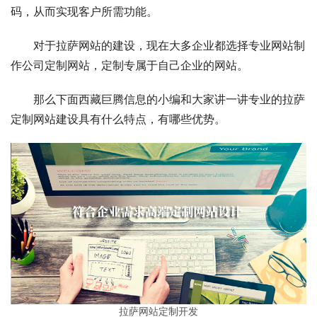
码，从而实现客户所需功能。
对于拉萨网站的建设，现在大多企业都选择专业网站制
作公司定制网站，定制专属于自己企业的网站。
那么下面西藏巨腾信息的小编和大家讲一讲专业的拉萨
定制网站建设具有什么特点，有哪些优势。
拉萨网站定制开发