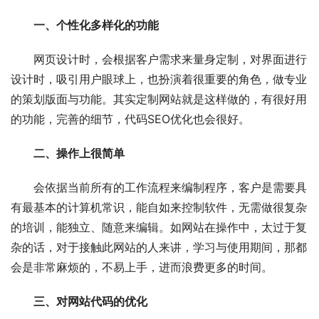
一、个性化多样化的功能
网页设计时，会根据客户需求来量身定制，对界面进行
设计时，吸引用户眼球上，也扮演着很重要的角色，做专业
的策划版面与功能。其实定制网站就是这样做的，有很好用
的功能，完善的细节，代码SEO优化也会很好。
二、操作上很简单
会依据当前所有的工作流程来编制程序，客户是需要具
有最基本的计算机常识，能自如来控制软件，无需做很复杂
的培训，能独立、随意来编辑。如网站在操作中，太过于复
杂的话，对于接触此网站的人来讲，学习与使用期间，那都
会是非常麻烦的，不易上手，进而浪费更多的时间。
三、对网站代码的优化