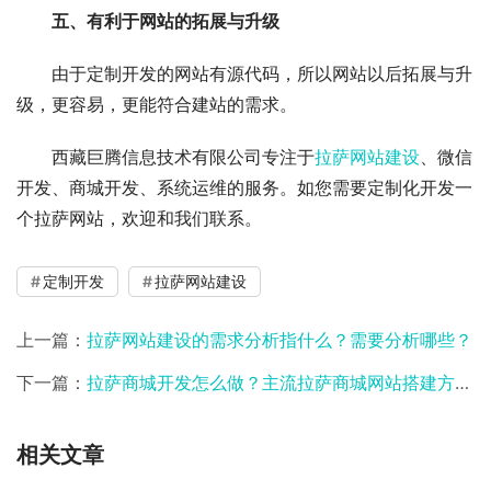
五、有利于网站的拓展与升级
由于定制开发的网站有源代码，所以网站以后拓展与升
级，更容易，更能符合建站的需求。
西藏巨腾信息技术有限公司专注于
拉萨网站建设
、微信
开发、商城开发、系统运维的服务。如您需要定制化开发一
个拉萨网站，欢迎和我们联系。
定制开发
拉萨网站建设
上一篇：
拉萨网站建设的需求分析指什么？需要分析哪些？
下一篇：
拉萨商城开发怎么做？主流拉萨商城网站搭建方式对比
相关文章