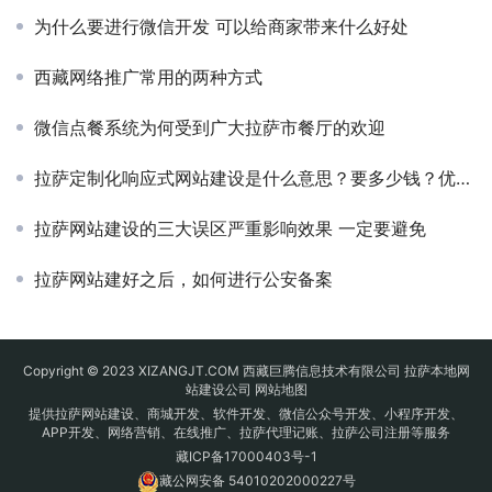
为什么要进行微信开发 可以给商家带来什么好处
西藏网络推广常用的两种方式
微信点餐系统为何受到广大拉萨市餐厅的欢迎
拉萨定制化响应式网站建设是什么意思？要多少钱？优点是什么？
拉萨网站建设的三大误区严重影响效果 一定要避免
拉萨网站建好之后，如何进行公安备案
Copyright © 2023 XIZANGJT.COM 西藏巨腾信息技术有限公司 拉萨本地网
站建设公司
网站地图
提供拉萨网站建设、商城开发、软件开发、微信公众号开发、小程序开发、
APP开发、网络营销、在线推广、拉萨代理记账、拉萨公司注册等服务
藏ICP备17000403号-1
藏公网安备 54010202000227号