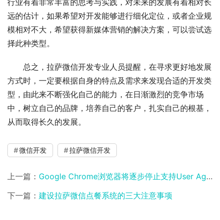
行业有着非常丰富的思考与实践，对未来的发展有着相对长
远的估计，如果希望对开发能够进行细化定位，或者企业规
模相对不大，希望获得新媒体营销的解决方案，可以尝试选
择此种类型。
总之，拉萨微信开发专业人员提醒，在寻求更好地发展
方式时，一定要根据自身的特点及需求来发现合适的开发类
型，由此来不断强化自己的能力，在日渐激烈的竞争市场
中，树立自己的品牌，培养自己的客户，扎实自己的根基，
从而取得长久的发展。
微信开发
拉萨微信开发
上一篇：
Google Chrome浏览器将逐步停止支持User Agent 改用新 API Client Hints
下一篇：
建设拉萨微信点餐系统的三大注意事项