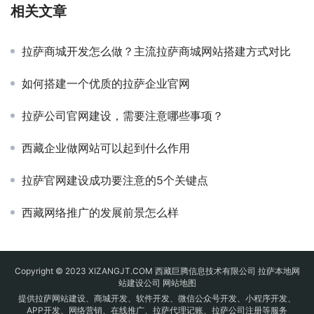
相关文章
拉萨商城开发怎么做？主流拉萨商城网站搭建方式对比
如何搭建一个优质的拉萨企业官网
拉萨公司官网建设，需要注意哪些事项？
西藏企业做网站可以起到什么作用
拉萨官网建设成功要注意的5个关键点
西藏网络推广的发展前景怎么样
Copyright © 2023 XIZANGJT.COM 西藏巨腾信息技术有限公司 拉萨本地网
站建设公司
网站地图
提供拉萨网站建设、商城开发、软件开发、微信公众号开发、小程序开发、
APP开发、网络营销、在线推广、拉萨代理记账、拉萨公司注册等服务