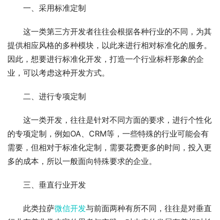
一、采用标准定制
这一类第三方开发者往往会根据各种行业的不同，为其
提供相应风格的多种模块，以此来进行相对标准化的服务。
因此，想要进行标准化开发，打造一个行业标杆形象的企
业，可以考虑这种开发方式。
二、进行专项定制
这一类开发，往往是针对不同方面的要求，进行个性化
的专项定制，例如OA、CRM等，一些特殊的行业可能会有
需要，但相对于标准化定制，需要花费更多的时间，投入更
多的成本，所以一般面向特殊要求的企业。
三、垂直行业开发
此类拉萨
微信开发
与前面两种有所不同，往往是对垂直