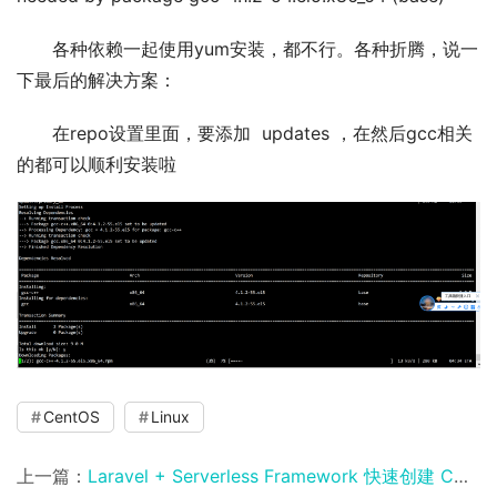
各种依赖一起使用yum安装，都不行。各种折腾，说一
下最后的解决方案：
在repo设置里面，要添加  updates ，在然后gcc相关
的都可以顺利安装啦
CentOS
Linux
上一篇：
Laravel + Serverless Framework 快速创建 CMS 内容管理系统