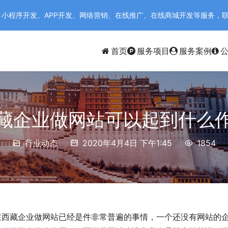
序开发、APP开发、网络营销、在线推广、在线商城开发等服务，联系电话：
首页
服务项目
服务案例
藏企业做网站可以起到什么
行业动态
2020年4月4日 下午1:45
1854
在西藏企业做网站已经是件非常普遍的事情，一个还没有网站的