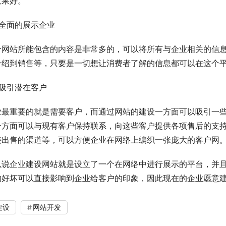
效果好。
、全面的展示企业
个网站所能包含的内容是非常多的，可以将所有与企业相关的信
介绍到销售等，只要是一切想让消费者了解的信息都可以在这个
、吸引潜在客户
业最重要的就是需要客户，而通过网站的建设一方面可以吸引一
一方面可以与现有客户保持联系，向这些客户提供各项售后的支
接出售的渠道等，可以方便企业在网络上编织一张庞大的客户网
以说企业建设网站就是设立了一个在网络中进行展示的平台，并
的好坏可以直接影响到企业给客户的印象，因此现在的企业愿意
建设
网站开发