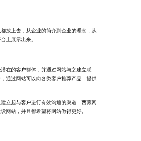
息都放上去，从企业的简介到企业的理念，从
平台上展示出来。
些潜在的客户群体，并通过网站与之建立联
持，通过网站可以向各类客户推荐产品，提供
。
且建立起与客户进行有效沟通的渠道，西藏网
建设网站，并且都希望将网站做得更好。