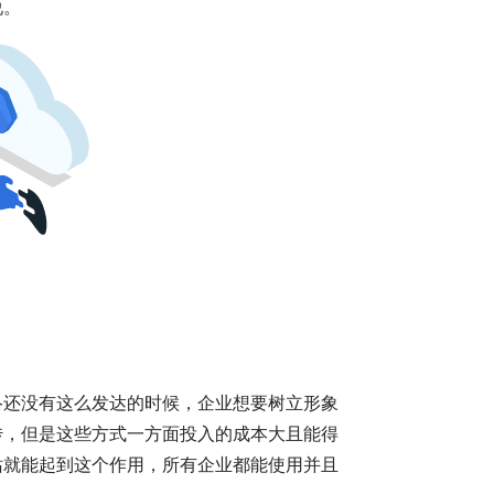
说。
络还没有这么发达的时候，企业想要树立形象
传，但是这些方式一方面投入的成本大且能得
站就能起到这个作用，所有企业都能使用并且