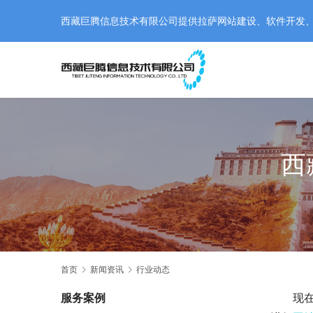
西藏巨腾信息技术有限公司提供拉萨网站建设、软件开发、小程
西
首页
新闻资讯
行业动态
服务案例
现