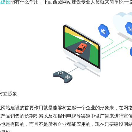
站建设
能有什么作用，下面西藏网站建设专业人员就来简单说一
树立形象
藏网站建设的首要作用就是能够树立起一个企业的形象来，在网
过产品销售的长期积累以及在报刊电视等渠道中做广告来进行宣
果也是有限的，而且不是所有企业都能应用的，现在只要建设网