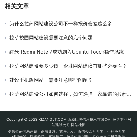
相关文章
为什么拉萨网站建设公司不一样报价会差这么多
拉萨校园网站建设需要注意的几个问题
红米 Redmi Note 7成功刷入Ubuntu Touch操作系统
拉萨网站建设要多少钱，企业网站建议有哪些必要性？
建设手机版网站，需要注意哪些问题？
拉萨网站建设公司如何选择，如何选择一家靠谱的拉萨网页制作公司？
Copyright © 2023 XIZANGJT.COM 西藏巨腾信息技术有限公司 拉萨本地网
站建设公司
网站地图
提供拉萨网站建设、商城开发、软件开发、微信公众号开发、小程序开发、
APP开发、网络营销、在线推广、拉萨代理记账、拉萨公司注册等服务