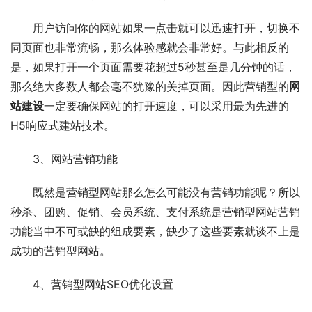
用户访问你的网站如果一点击就可以迅速打开，切换不
同页面也非常流畅，那么体验感就会非常好。与此相反的
是，如果打开一个页面需要花超过5秒甚至是几分钟的话，
那么绝大多数人都会毫不犹豫的关掉页面。因此营销型的
网
站建设
一定要确保网站的打开速度，可以采用最为先进的
H5响应式建站技术。
3、网站营销功能
既然是营销型网站那么怎么可能没有营销功能呢？所以
秒杀、团购、促销、会员系统、支付系统是营销型网站营销
功能当中不可或缺的组成要素，缺少了这些要素就谈不上是
成功的营销型网站。
4、营销型网站SEO优化设置