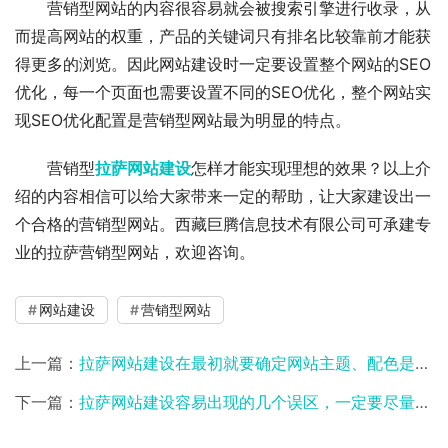
营销型网站的内容很容易就会被搜索引擎进行收录，从
而提高网站的权重，产品的关键词只有排名比较靠前才能获
得更多的浏览。因此网站建设时一定要设置整个网站的SEO
优化，每一个页面也需要设置不同的SEO优化，整个网站实
现SEO优化配置是营销型网站最为明显的特点。
营销型
拉萨网站建设
怎样才能实现理想的效果？以上介
绍的内容相信可以给大家带来一定的帮助，让大家建设出一
个合格的营销型网站。西藏巨腾信息技术有限公司可承建专
业的拉萨营销型网站，欢迎咨询。
网站建设
营销型网站
上一篇：
拉萨网站建设在最初就要确定网站主题、配色是为什么？
下一篇：
拉萨网站建设容易出现的几个误区，一定要尽量避免