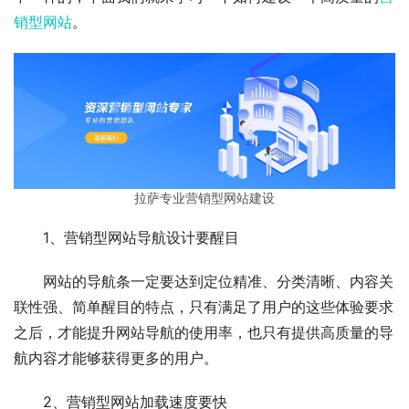
销型网站
。
拉萨专业营销型网站建设
1、营销型网站导航设计要醒目
网站的导航条一定要达到定位精准、分类清晰、内容关
联性强、简单醒目的特点，只有满足了用户的这些体验要求
之后，才能提升网站导航的使用率，也只有提供高质量的导
航内容才能够获得更多的用户。
2、营销型网站加载速度要快