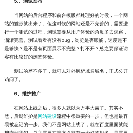
5.、测试发布
当网站的后台程序和前台模版都处理好的时候，一个网
站的雏形就出来了。但这时候的网站还是不完善的，需要进
行一个测试的过程，测试需要从用户体验的角度多去观察，
渐渐完善。测试看看有没有bug，浏览是否顺畅，速度是不
是够快？是不是有页面展示不完整？打不开？总之要保证访
客有比较好的浏览体验。
测试的差不多了，就可以对外解析域名域名，正式公开
访问了。
6、维护推广
在网站上线之后，很多人就以为万事大吉了。其实不
然，后期维护是
网站建设
流程中很重要的一步，但也是最容
易被忘记的一步。我们不是网站上线了，就在百度里面就能
搜索到我们。总之需要在搜索引擎有一个好的排名，是需要