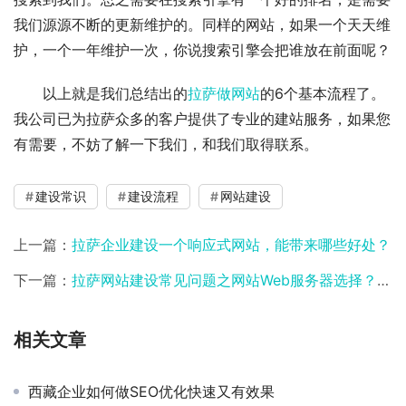
我们源源不断的更新维护的。同样的网站，如果一个天天维
护，一个一年维护一次，你说搜索引擎会把谁放在前面呢？
以上就是我们总结出的
拉萨做网站
的6个基本流程了。
我公司已为拉萨众多的客户提供了专业的建站服务，如果您
有需要，不妨了解一下我们，和我们取得联系。
建设常识
建设流程
网站建设
上一篇：
拉萨企业建设一个响应式网站，能带来哪些好处？
下一篇：
拉萨网站建设常见问题之网站Web服务器选择？Apache、NGINX、Tomcat？
相关文章
西藏企业如何做SEO优化快速又有效果