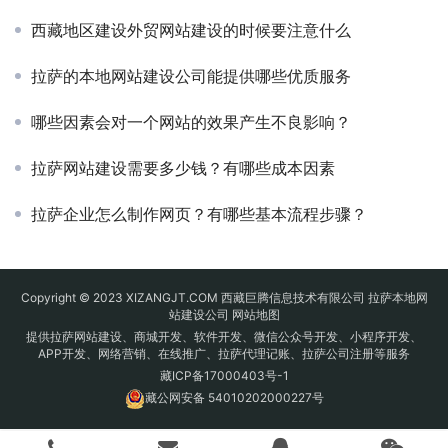
西藏地区建设外贸网站建设的时候要注意什么
拉萨的本地网站建设公司能提供哪些优质服务
哪些因素会对一个网站的效果产生不良影响？
拉萨网站建设需要多少钱？有哪些成本因素
拉萨企业怎么制作网页？有哪些基本流程步骤？
Copyright © 2023 XIZANGJT.COM 西藏巨腾信息技术有限公司 拉萨本地网
站建设公司
网站地图
提供拉萨网站建设、商城开发、软件开发、微信公众号开发、小程序开发、
APP开发、网络营销、在线推广、拉萨代理记账、拉萨公司注册等服务
藏ICP备17000403号-1
藏公网安备 54010202000227号