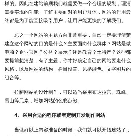
样的。因此在建站前期我们就需要做一个合理的规划，理清
需要实现的功能，了解主要面对的用户群体，网站的作用最
终都是为了能直接吸引用户，让用户能更快的了解我们。
总之一个网站的主题方向非常重要，自己一定要理清楚
建立这个网站的目的是什么？主要面向什么群体？网站是做
电商？企业官网？公益？展示？还是教育？土特产？这些都
要提前想清楚，有了主题，你才好确定自己的网站要走什么
风格，以及网站的结构、栏目设置、风格颜色、文字图片的
组合等。
拉萨网站的设计制作，可以适当采用布达拉宫、珠峰、
雪山等元素，增加网站的色彩点缀。
4、采用合适的程序或者定制开发制作网站
当做好以上内容准备的时候，我们就可以开始建站了，