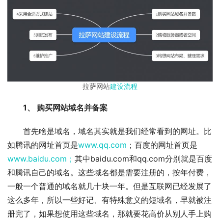
拉萨网站
建设流程
1、 购买网站域名并备案
首先啥是域名，域名其实就是我们经常看到的网址。比
如腾讯的网址首页是
www.qq.com
；百度的网址首页是
www.baidu.com；
其中baidu.com和qq.com分别就是百度
和腾讯自己的域名。这些域名都是需要注册的，按年付费，
一般一个普通的域名就几十块一年。但是互联网已经发展了
这么多年，所以一些好记、有特殊意义的短域名，早就被注
册完了，如果想使用这些域名，那就要花高价从别人手上购