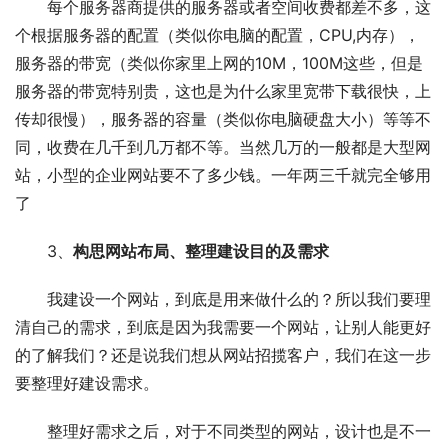
每个服务器商提供的服务器或者空间收费都差不多，这
个根据服务器的配置（类似你电脑的配置，CPU,内存），
服务器的带宽（类似你家里上网的10M，100M这些，但是
服务器的带宽特别贵，这也是为什么家里宽带下载很快，上
传却很慢），服务器的容量（类似你电脑硬盘大小）等等不
同，收费在几千到几万都不等。当然几万的一般都是大型网
站，小型的企业网站要不了多少钱。一年两三千就完全够用
了
3、
构思网站布局、整理建设目的及需求
我建设一个网站，到底是用来做什么的？所以我们要理
清自己的需求，到底是因为我需要一个网站，让别人能更好
的了解我们？还是说我们想从网站招揽客户，我们在这一步
要整理好建设需求。
整理好需求之后，对于不同类型的网站，设计也是不一