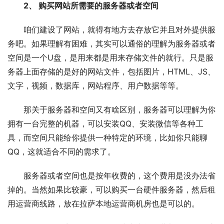
2
、 购买网站所需要的服务器或者空间
咱们建设了网站，就得有地方去存放它并且对外提供服
务吧。如果理解有困难，其实可以通俗的理解为服务器或者
空间是一个U盘，是用来都是用来存储文件的就行。只是服
务器上面存储的是好的网站文件，包括图片，HTML、JS、
文字，视频，数据库，网站程序、用户数据等等。
那关于服务器和空间又有啥区别，服务器可以理解为你
拥有一台完整的机器，可以安装QQ、安装微信等各种工
具，而空间只能给你提供一种特定的环境，比如你只能聊
QQ，这就适合不同的需求了。
服务器或者空间也是按年收费的，这个费用是没办法省
掉的。当然如果比较豪，可以购买一台硬件服务器，然后租
用运营商线路，放在拉萨本地运营商机房也是可以的。