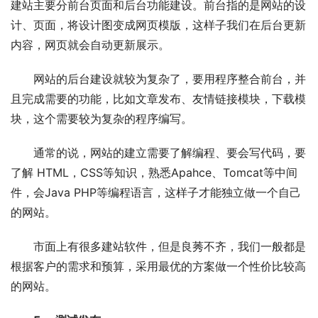
建站主要分前台页面和后台功能建设。前台指的是网站的设
计、页面，将设计图变成网页模版，这样子我们在后台更新
内容，网页就会自动更新展示。
网站的后台建设就较为复杂了，要用程序整合前台，并
且完成需要的功能，比如文章发布、友情链接模块，下载模
块，这个需要较为复杂的程序编写。
通常的说，网站的建立需要了解编程、要会写代码，要
了解 HTML，CSS等知识，熟悉Apahce、Tomcat等中间
件，会Java PHP等编程语言，这样子才能独立做一个自己
的网站。
市面上有很多建站软件，但是良莠不齐，我们一般都是
根据客户的需求和预算，采用最优的方案做一个性价比较高
的网站。