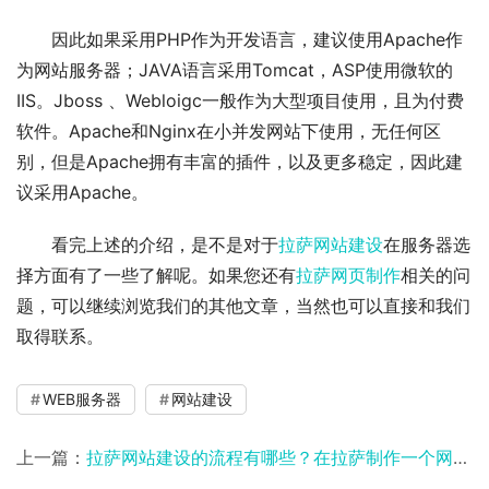
因此如果采用PHP作为开发语言，建议使用Apache作
为网站服务器；JAVA语言采用Tomcat，ASP使用微软的
IIS。Jboss 、Webloigc一般作为大型项目使用，且为付费
软件。Apache和Nginx在小并发网站下使用，无任何区
别，但是Apache拥有丰富的插件，以及更多稳定，因此建
议采用Apache。
看完上述的介绍，是不是对于
拉萨网站建设
在服务器选
择方面有了一些了解呢。如果您还有
拉萨网页制作
相关的问
题，可以继续浏览我们的其他文章，当然也可以直接和我们
取得联系。
WEB服务器
网站建设
上一篇：
拉萨网站建设的流程有哪些？在拉萨制作一个网页，有哪些步骤？