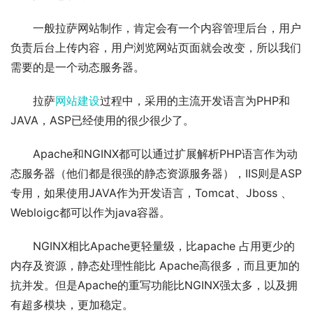
一般拉萨网站制作，肯定会有一个内容管理后台，用户
负责后台上传内容，用户浏览网站页面就会改变，所以我们
需要的是一个动态服务器。
拉萨
网站建设
过程中，采用的主流开发语言为PHP和
JAVA，ASP已经使用的很少很少了。
Apache和NGINX都可以通过扩展解析PHP语言作为动
态服务器（他们都是很强的静态资源服务器），IIS则是ASP
专用，如果使用JAVA作为开发语言，Tomcat、Jboss 、
Webloigc都可以作为java容器。
NGINX相比Apache更轻量级，比apache 占用更少的
内存及资源，静态处理性能比 Apache高很多，而且更加的
抗并发。但是Apache的重写功能比NGINX强太多，以及拥
有超多模块，更加稳定。