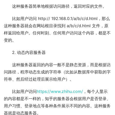
这种服务器简单地根据访问路径，返回对应的文件。
比如用户访问 http:// 192.168.0.1/a/b/c/d.html，那么
这种服务器就会在网站根目录找到 a/b/c/d.html 文件，原
样返回给用户。任何时刻、任何用户访问这个内容，都是不
变的。
2. 动态内容服务器
这种服务器返回的内容一般不是静态资源，而是根据访
问路径，程序动态生成的字符串（比如从数据库中获取的字
符串、然后经过处理后展示给用户）。
比如用户访问
https://www.zhihu.com/
，每个人显示
的内容都是不一样的，知乎的服务器会根据用户是否登录、
用户习惯、登录地点等各种条件展示不同的内容。这种服务
器就是动态服务器。