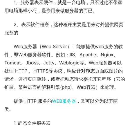
1、服务器表示硬件，就是一台电脑，只不过他不像家
用电脑那样小巧，是专用来做服务器的而已。
2、表示软件程序，这种程序主要是用来对外提供网页
服务的
Web服务器（Web Server）：能够提供web服务的软
件，即Web服务器软件。例如：IIS、Apache、Nginx、
Tomcat、Jboss、Jetty、Weblogic等。Web服务器可以
处理 HTTP 、HTTPS等协议，响应针对静态页面或图片的
请求，进行页面跳转，或者把动态请求委托其它程序（它的
扩展、某种语言的解释引擎(php)、Web容器）来处理。
提供 HTTP 服务的
WEB服务器
，又可以分为以下两
类。
1. 静态文件服务器