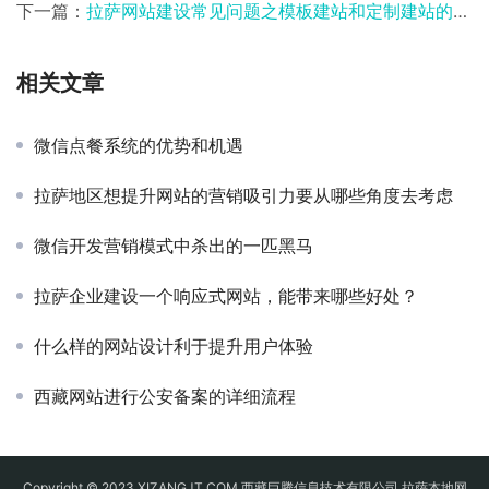
下一篇：
拉萨网站建设常见问题之模板建站和定制建站的对比
相关文章
微信点餐系统的优势和机遇
拉萨地区想提升网站的营销吸引力要从哪些角度去考虑
微信开发营销模式中杀出的一匹黑马
拉萨企业建设一个响应式网站，能带来哪些好处？
什么样的网站设计利于提升用户体验
西藏网站进行公安备案的详细流程
Copyright © 2023 XIZANGJT.COM 西藏巨腾信息技术有限公司 拉萨本地网