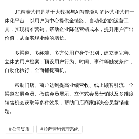
JT精准营销是基于大数据与AI智能驱动的运营和营销一
体化平台，以用户为中心提供全链路、自动化的的运营工
具，实现精准营销，帮助企业降低营销成本，提升用户产出
价值，从而实现业绩的增长。
多渠道、多终端、多方位用户身份识别，建立更完善、
立体的用户档案；预设用户行为、时间、事件等触发条件，
自动化执行，全面捕捉商机。
帮助门店、商户达到提高业绩营收、线上顾客引流、全
渠道发展会员、微信会员展示、立体式会员营销以及多维度
销售机会获取等多种效果，帮助门店商家解决会员营销难
题。
公司资质
拉萨营销管理系统