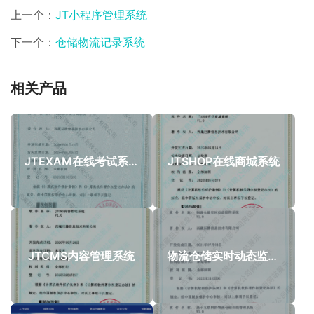
上一个：
JT小程序管理系统
下一个：
仓储物流记录系统
相关产品
JTEXAM在线考试系统
JTSHOP在线商城系统
JTCMS内容管理系统
物流仓储实时动态监控系统