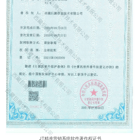
JT精准营销系统软件著作权证书