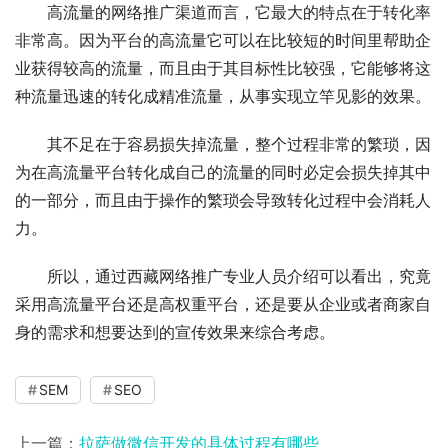
高流量的网络推广渠道而言，它最大的特点在于转化率
非常高。因为平台的高流量它可以在比较短的时间里帮助企
业获得较高的流量，而且由于其目标性比较强，它能够将这
种流量迅速的转化成精准流量，从事实现立竿见影的效果。
其不足在于容易损失掉流量，整个过程非常的繁琐，因
为在高流量平台转化成自己的流量的同时必定会损失掉其中
的一部分，而且由于操作的繁琐会导致转化过程中会消耗人
力。
所以，通过西藏网络推广专业人员介绍可以看出，究竟
采用高流量平台还是高权重平台，还是要从企业或者商家自
身的需求和想要达到的宣传效果来综合考虑。
SEM
SEO
上一篇：
拉萨做微信开发的具体过程有哪些