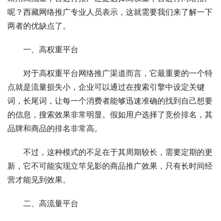
呢？西藏网络推广专业人员表示，这就需要我们来了解一下
两者的优缺点了。
一、高权重平台
对于高权重平台网络推广渠道而言，它最重要的一个特
点就是流量损失小，企业可以通过在搜索引擎中设定关键
词，长尾词，让每一个消费者能够迅速准确的找到自己想要
的信息，搜索效果非常明显。假如用户选择了竞价排名，其
品牌和商品的排名非常高。
不过，这种模式的不足在于其周期较长，需要定期的更
新，它不可能实现立竿见影的商品推广效果，只有长时间经
营才能见到效果。
二、高流量平台