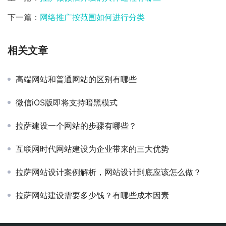
下一篇：
网络推广按范围如何进行分类
相关文章
高端网站和普通网站的区别有哪些
微信iOS版即将支持暗黑模式
拉萨建设一个网站的步骤有哪些？
互联网时代网站建设为企业带来的三大优势
拉萨网站设计案例解析，网站设计到底应该怎么做？
拉萨网站建设需要多少钱？有哪些成本因素