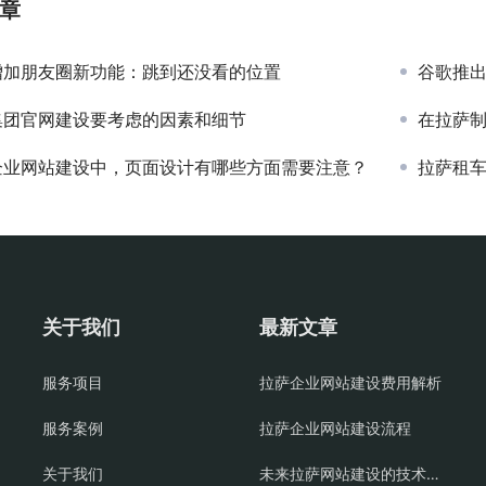
章
增加朋友圈新功能：跳到还没看的位置
谷歌推出
集团官网建设要考虑的因素和细节
在拉萨制
企业网站建设中，页面设计有哪些方面需要注意？
拉萨租
关于我们
最新文章
服务项目
拉萨企业网站建设费用解析
服务案例
拉萨企业网站建设流程
关于我们
未来拉萨网站建设的技术方向是什么？