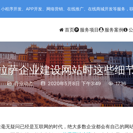
序开发、APP开发、网络营销、在线推广、在线商城开发等服务，联系电话：
首页
服务项目
服务案例
拉萨企业建设网站时这些细
行业动态
2020年5月8日 下午3:49
1736
在毫无疑问已经是互联网的时代，绝大多数企业都会有自己的网