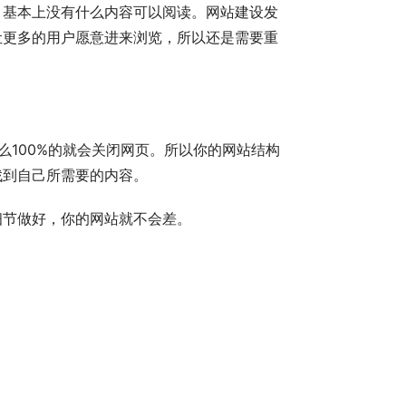
，基本上没有什么内容可以阅读。网站建设发
让更多的用户愿意进来浏览，所以还是需要重
么100%的就会关闭网页。所以你的网站结构
找到自己所需要的内容。
细节做好，你的网站就不会差。