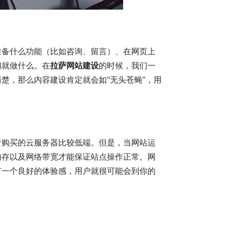
准备什么功能（比如咨询、留言）、在网页上
们就做什么。在
拉萨网站建设
的时候，我们一
楚，那么内容建设肯定就会如“无头苍蝇”，用
者购买的云服务器比较低端。但是，当网站运
内存以及网络带宽才能保证站点操作正常。网
有一个良好的体验感，用户就很可能会到你的