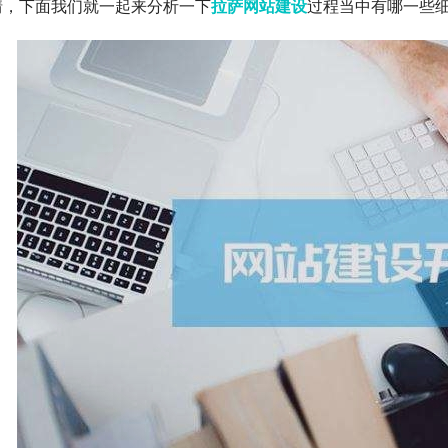
情，下面我们就一起来分析一下
拉萨网站建设
过程当中有哪一些