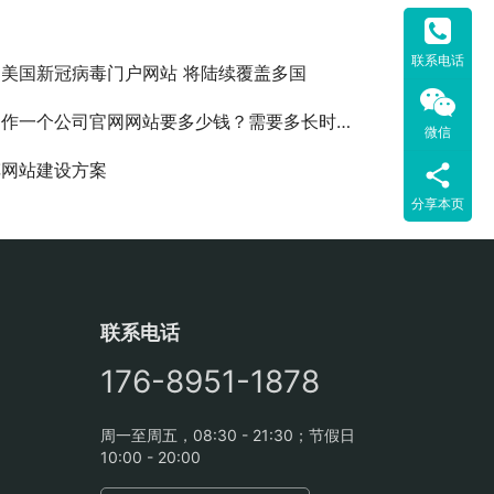
联系电话
美国新冠病毒门户网站 将陆续覆盖多国
作一个公司官网网站要多少钱？需要多长时间？
微信
车网站建设方案
分享本页
联系电话
176-8951-1878
周一至周五，08:30 - 21:30；节假日
10:00 - 20:00