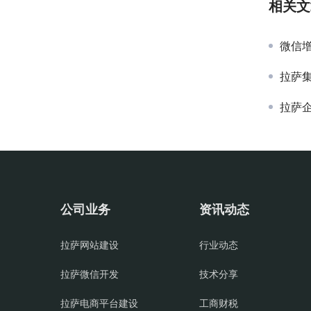
相关文
微信
拉萨
拉萨
公司业务
资讯动态
拉萨网站建设
行业动态
拉萨微信开发
技术分享
拉萨电商平台建设
工商财税