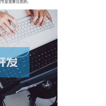
细节是需要注意的。