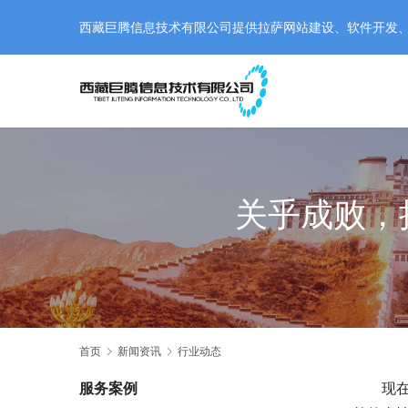
西藏巨腾信息技术有限公司提供拉萨网站建设、软件开发、小程
关乎成败，
首页
新闻资讯
行业动态
服务案例
现