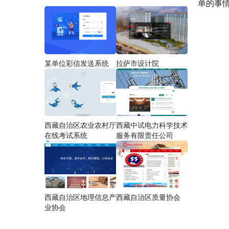
单的事
某单位彩信发送系统
拉萨市设计院
西藏自治区农业农村厅
西藏中试电力科学技术
在线考试系统
服务有限责任公司
西藏自治区地理信息产
西藏自治区质量协会
业协会