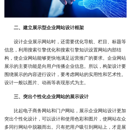
二、建立展示型企业网站设计框架
设计企业展示网站时，还需要优化导航、栏目、标题等
信息，利用搜索引擎优化和搜索引擎知识设置网站内部结
构，使企业网站能够更快地满足运营推广的要求。企业网站
展示的主要功能是向用户传播企业信息。所以，构架设计要
围绕展示的内容进行设计，要考虑网站的实用性和艺术性。
设计一般以图片、动画等表现形式为主。
三、突出个性化企业网站的展示设计
比起电子商务网站和门户网站，展示企业网站设计更加
突出个性化设计，可以设计和使用色彩和图片，使网站在众
多同行网站中脱颖而出。只有把用户吸引到网站上，才是展