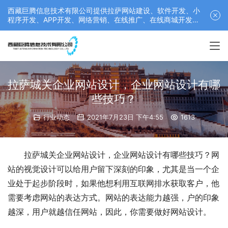
西藏巨腾信息技术有限公司提供拉萨网站建设、软件开发、小
程序开发、APP开发、网络营销、在线推广、在线商城开发等
服务，联系电话： 17689511878
拉萨城关企业网站设计，企业网站设计有哪
些技巧？
行业动态
2021年7月23日 下午4:55
1613
拉萨城关企业网站设计，企业网站设计有哪些技巧？网
站的视觉设计可以给用户留下深刻的印象，尤其是当一个企
业处于起步阶段时，如果他想利用互联网排水获取客户，他
需要考虑网站的表达方式。网站的表达能力越强，户的印象
越深，用户就越信任网站，因此，你需要做好网站设计。