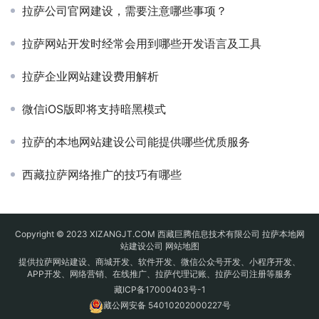
拉萨公司官网建设，需要注意哪些事项？
拉萨网站开发时经常会用到哪些开发语言及工具
拉萨企业网站建设费用解析
微信iOS版即将支持暗黑模式
拉萨的本地网站建设公司能提供哪些优质服务
西藏拉萨网络推广的技巧有哪些
Copyright © 2023 XIZANGJT.COM 西藏巨腾信息技术有限公司 拉萨本地网
站建设公司
网站地图
提供拉萨网站建设、商城开发、软件开发、微信公众号开发、小程序开发、
APP开发、网络营销、在线推广、拉萨代理记账、拉萨公司注册等服务
藏ICP备17000403号-1
藏公网安备 54010202000227号