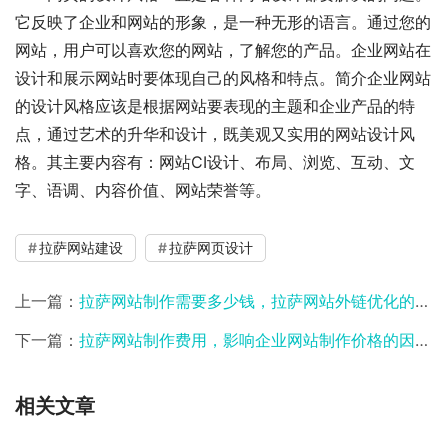
它反映了企业和网站的形象，是一种无形的语言。通过您的
网站，用户可以喜欢您的网站，了解您的产品。企业网站在
设计和展示网站时要体现自己的风格和特点。简介企业网站
的设计风格应该是根据网站要表现的主题和企业产品的特
点，通过艺术的升华和设计，既美观又实用的网站设计风
格。其主要内容有：网站CI设计、布局、浏览、互动、文
字、语调、内容价值、网站荣誉等。
拉萨网站建设
拉萨网页设计
上一篇：
拉萨网站制作需要多少钱，拉萨网站外链优化的技巧是什么？
下一篇：
拉萨网站制作费用，影响企业网站制作价格的因素有哪些？
相关文章