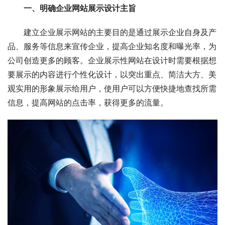
一、明确企业网站展示设计主旨
建立企业展示网站的主要目的是通过展示企业自身及产
品、服务等信息来宣传企业，提高企业知名度和曝光率，为
公司创造更多的顾客。企业展示性网站在设计时需要根据想
要展示的内容进行个性化设计，以突出重点、简洁大方、美
观实用的形象展示给用户，使用户可以方便快捷地查找所需
信息，提高网站的点击率，获得更多的流量。