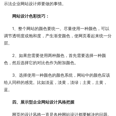
示法企业网站设计师要做的事情。
网站设计色彩技巧：
1、整个网站的颜色要统一。尽量使用一种颜色，可以
调节透明度或饱和度，产生渐变颜色，使网页看起来统一分
层。
2、如果您需要使用两种颜色，首先需要选择一种颜
色，然后选择它的对比色作为附加颜色。
3、选择使用一种颜色的颜色系统，网站中的颜色应该
给人同样的感觉。比如淡蓝，淡黄，淡绿；土黄，土黄，
蓝。
四、展示型企业网站设计风格把握
网页的设计风格一直是各种网站设计都要解决的问题。