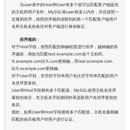
当user表中的Host和User有多个值可以匹配客户端提供
的主机和用户名时，MySQL将user表读入内存，并且按照一
定规则排序，按照排序规则读取到的第一个匹配客户端用户
名和主机名的条目对客户端进行身份验证。
排序规则：
对于Host字段，按照匹配的精确程度进行排序，越精确的排
序越前，例如当匹配test.example.com这个主机时,
%.example.com比%.com更精确，而test.example.com
比%.example.com更精确。
对于User字段，非空的字符串用户名比空字符串匹配的用户
名排序更靠前。
User和Host字段都有多个匹配值，MySQL使用主机名排序
最前的条目，在主机名字段相同时再选取用户名排序更前的
条目。
因此，如果User和Host字段都有多个匹配值，主机名最精确
匹配的条目被用户对用户进行认证。