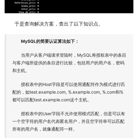
于是查询解决方案，查出了以下知识点。
MySQL的简要认证算法如下：
当用户从客户端请求登陆时，MySQL将授权表中的条目
与客户端所提供的条目进行比较，包括用户的用户名，密码
和主机。
授权表中的Host字段是可以使用通配符作为模式进行匹
配的，如test.example.com, %.example.com, %.com和%
都可以匹配test.example.com这个主机。
授权表中的User字段不允许使用模式匹配，但是可以有
一个空字符的用户名代表匿名用户，并且空字符串可以匹配
所有的用户名，就像通配符一样。