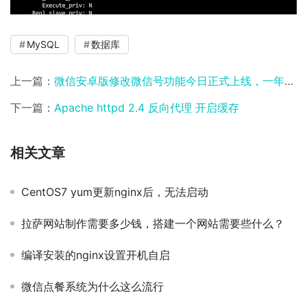
MySQL
数据库
上一篇：
微信安卓版修改微信号功能今日正式上线，一年可修改一次
下一篇：
Apache httpd 2.4 反向代理 开启缓存
相关文章
CentOS7 yum更新nginx后，无法启动
拉萨网站制作需要多少钱，搭建一个网站需要些什么？
编译安装的nginx设置开机自启
微信点餐系统为什么这么流行