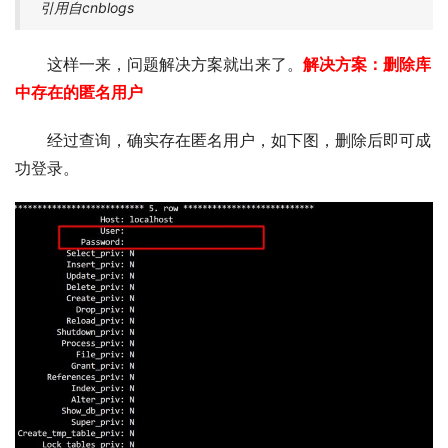
引用自cnblogs
这样一来，问题解决方案就出来了。
解决方案：删除库
中存在的匿名用户
经过查询，确实存在匿名用户，如下图，删除后即可成
功登录。