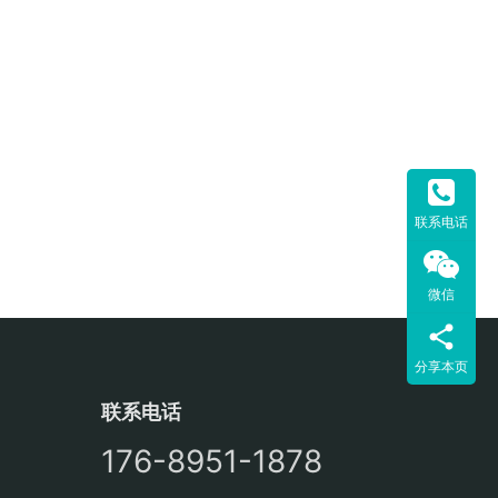
联系电话
微信
分享本页
联系电话
176-8951-1878