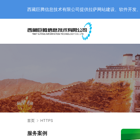
西藏巨腾信息技术有限公司提供拉萨网站建设、软件开发、小程
首页
HTTPS
服务案例