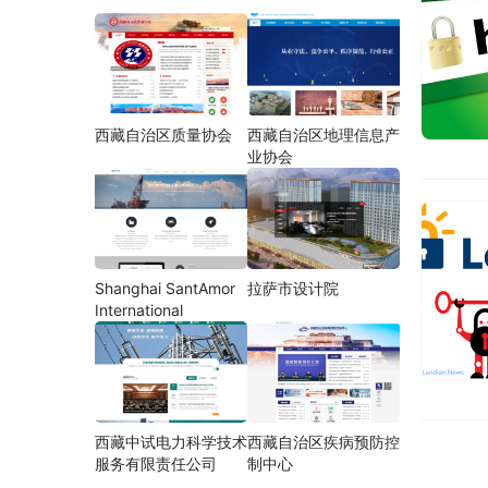
西藏自治区质量协会
西藏自治区地理信息产
业协会
Shanghai SantAmor
拉萨市设计院
International
西藏中试电力科学技术
西藏自治区疾病预防控
服务有限责任公司
制中心