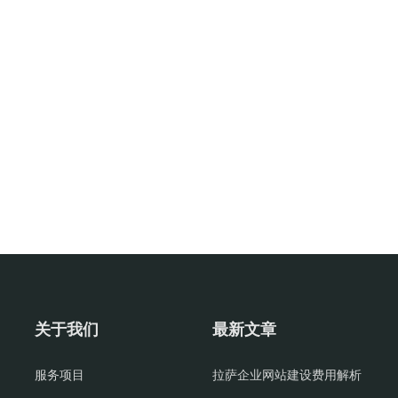
关于我们
最新文章
服务项目
拉萨企业网站建设费用解析