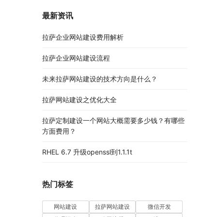
最新资讯
拉萨企业网站建设费用解析
拉萨企业网站建设流程
未来拉萨网站建设的技术方向是什么？
拉萨网站建设之优化大全
拉萨定制建设一个网站大概需要多少钱？有哪些
方面费用？
RHEL 6.7 升级openssl到1.1.1t
热门标签
网站建设
拉萨网站建设
微信开发