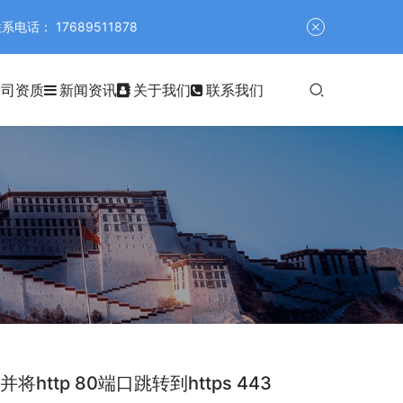
 17689511878
公司资质
新闻资讯
关于我们
联系我们
并将http 80端口跳转到https 443