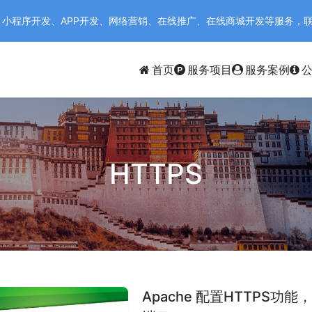
序开发、APP开发、网络营销、在线推广、在线商城开发等服务，联系电话：
首页
服务项目
服务案例
HTTPS
Apache 配置HTTPS功能，