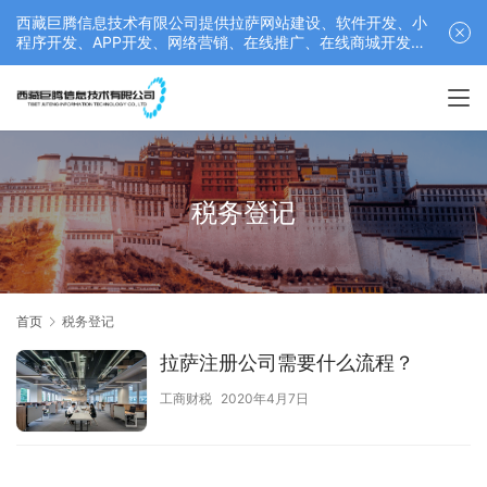
西藏巨腾信息技术有限公司提供拉萨网站建设、软件开发、小
程序开发、APP开发、网络营销、在线推广、在线商城开发等
服务，联系电话： 17689511878
税务登记
首页
税务登记
拉萨注册公司需要什么流程？
工商财税
2020年4月7日