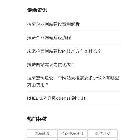
最新资讯
拉萨企业网站建设费用解析
拉萨企业网站建设流程
未来拉萨网站建设的技术方向是什么？
拉萨网站建设之优化大全
拉萨定制建设一个网站大概需要多少钱？有哪些
方面费用？
RHEL 6.7 升级openssl到1.1.1t
热门标签
网站建设
拉萨网站建设
微信开发