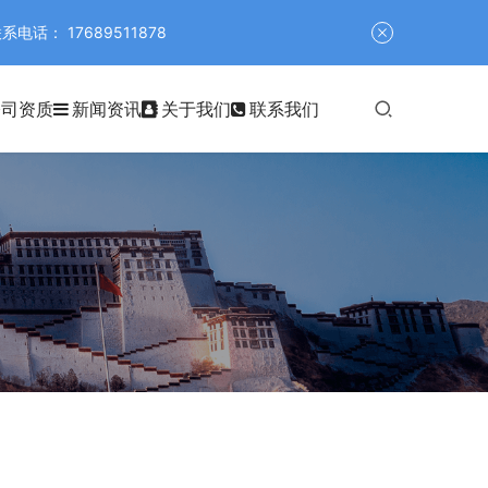
 17689511878
公司资质
新闻资讯
关于我们
联系我们