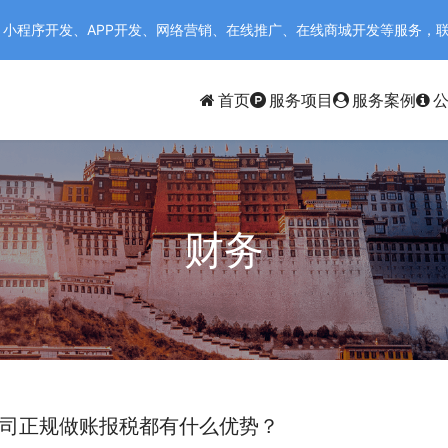
序开发、APP开发、网络营销、在线推广、在线商城开发等服务，联系电话：
首页
服务项目
服务案例
财务
司正规做账报税都有什么优势？