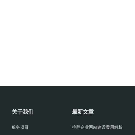
关于我们
最新文章
服务项目
拉萨企业网站建设费用解析