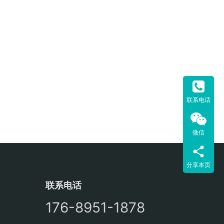
联系电话
微信
分享本页
联系电话
176-8951-1878