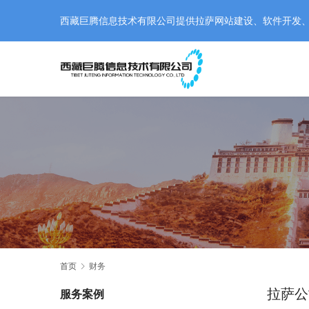
西藏巨腾信息技术有限公司提供拉萨网站建设、软件开发、小程
首页
财务
拉萨公
服务案例