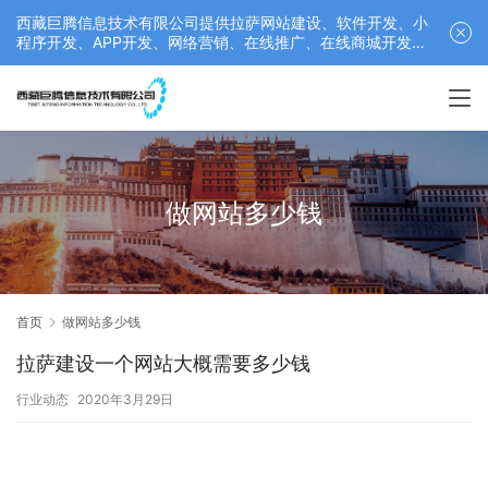
西藏巨腾信息技术有限公司提供拉萨网站建设、软件开发、小
程序开发、APP开发、网络营销、在线推广、在线商城开发等
服务，联系电话： 17689511878
做网站多少钱
首页
做网站多少钱
拉萨建设一个网站大概需要多少钱
行业动态
2020年3月29日