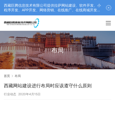
西藏巨腾信息技术有限公司提供拉萨网站建设、软件开发、小
程序开发、APP开发、网络营销、在线推广、在线商城开发等
服务，联系电话： 17689511878
布局
首页
布局
西藏网站建设进行布局时应该遵守什么原则
行业动态
2020年4月15日