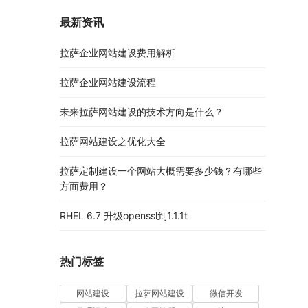
最新资讯
拉萨企业网站建设费用解析
拉萨企业网站建设流程
未来拉萨网站建设的技术方向是什么？
拉萨网站建设之优化大全
拉萨定制建设一个网站大概需要多少钱？有哪些
方面费用？
RHEL 6.7 升级openssl到1.1.1t
热门标签
网站建设
拉萨网站建设
微信开发