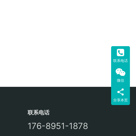
联系电话
微信
分享本页
联系电话
176-8951-1878