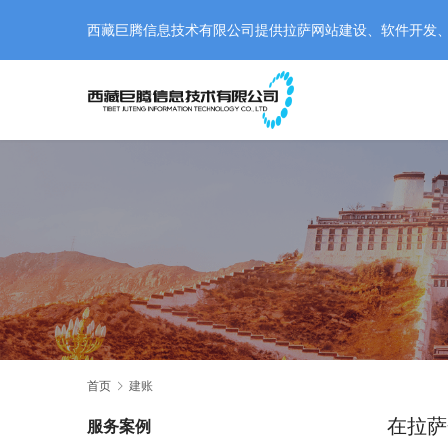
西藏巨腾信息技术有限公司提供拉萨网站建设、软件开发、小程
首页
建账
在拉萨
服务案例