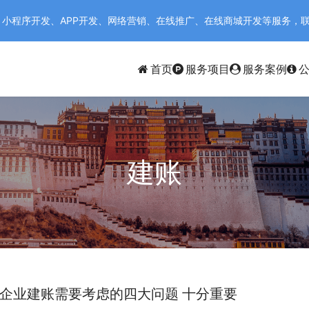
序开发、APP开发、网络营销、在线推广、在线商城开发等服务，联系电话：
首页
服务项目
服务案例
建账
企业建账需要考虑的四大问题 十分重要