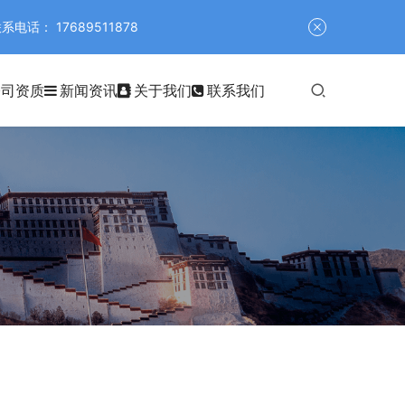
 17689511878
公司资质
新闻资讯
关于我们
联系我们