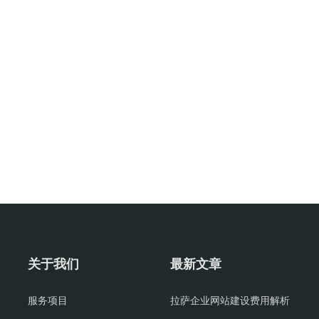
关于我们
最新文章
服务项目
拉萨企业网站建设费用解析