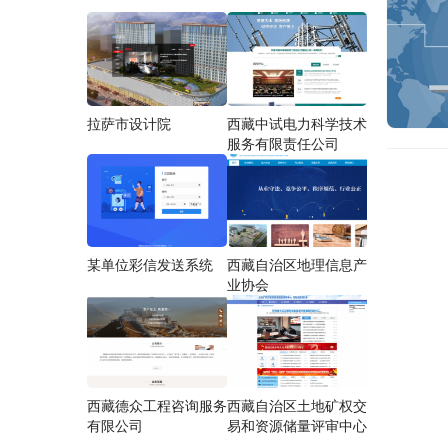
拉萨市设计院
西藏中试电力科学技术
服务有限责任公司
某单位彩信发送系统
西藏自治区地理信息产
业协会
西藏德众工程咨询服务
西藏自治区土地矿权交
有限公司
易和资源储量评审中心