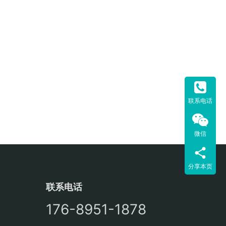
联系电话
微信
分享本页
联系电话
176-8951-1878