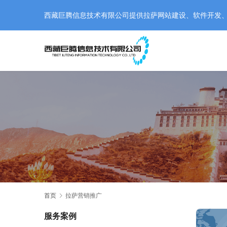
西藏巨腾信息技术有限公司提供拉萨网站建设、软件开发、小程
首页
拉萨营销推广
服务案例