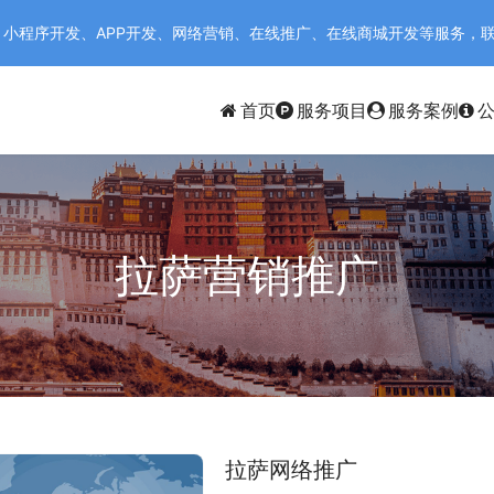
序开发、APP开发、网络营销、在线推广、在线商城开发等服务，联系电话：
首页
服务项目
服务案例
拉萨营销推广
拉萨网络推广