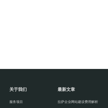
关于我们
最新文章
服务项目
拉萨企业网站建设费用解析