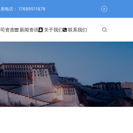
 17689511878
公司资质
新闻资讯
关于我们
联系我们