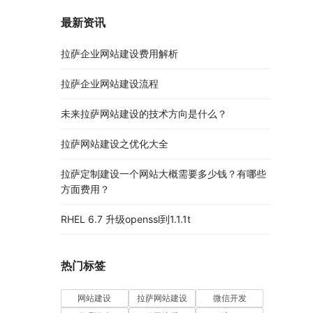
最新资讯
拉萨企业网站建设费用解析
拉萨企业网站建设流程
未来拉萨网站建设的技术方向是什么？
拉萨网站建设之优化大全
拉萨定制建设一个网站大概需要多少钱？有哪些
方面费用？
RHEL 6.7 升级openssl到1.1.1t
热门标签
网站建设
拉萨网站建设
微信开发