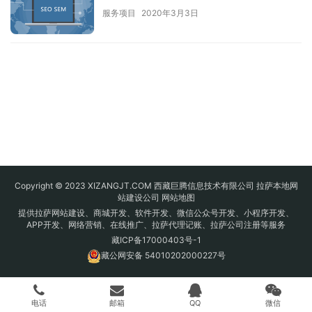
服务项目
2020年3月3日
Copyright © 2023 XIZANGJT.COM 西藏巨腾信息技术有限公司 拉萨本地网
站建设公司
网站地图
提供拉萨网站建设、商城开发、软件开发、微信公众号开发、小程序开发、
APP开发、网络营销、在线推广、拉萨代理记账、拉萨公司注册等服务
藏ICP备17000403号-1
藏公网安备 54010202000227号
电话
邮箱
QQ
微信