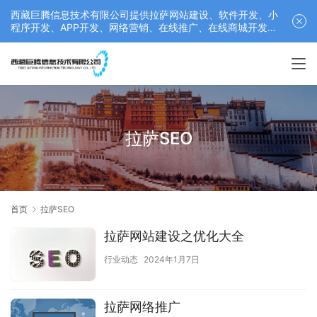
西藏巨腾信息技术有限公司提供拉萨网站建设、软件开发、小
程序开发、APP开发、网络营销、在线推广、在线商城开发等
服务，联系电话： 17689511878
拉萨SEO
首页
拉萨SEO
拉萨网站建设之优化大全
行业动态
2024年1月7日
拉萨网络推广