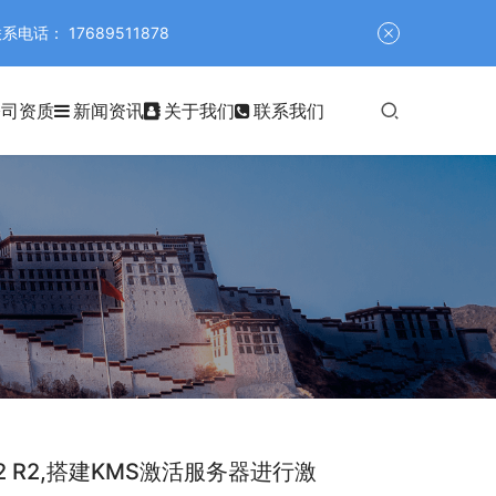
 17689511878
公司资质
新闻资讯
关于我们
联系我们
2012 R2,搭建KMS激活服务器进行激