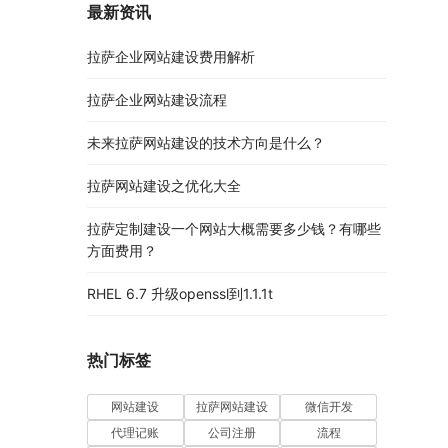
最新资讯
拉萨企业网站建设费用解析
拉萨企业网站建设流程
未来拉萨网站建设的技术方向是什么？
拉萨网站建设之优化大全
拉萨定制建设一个网站大概需要多少钱？有哪些
方面费用？
RHEL 6.7 升级openssl到1.1.1t
热门标签
网站建设
拉萨网站建设
微信开发
代理记账
公司注册
流程