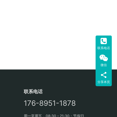
联系电话
微信
分享本页
联系电话
176-8951-1878
周一至周五，08:30 - 21:30；节假日