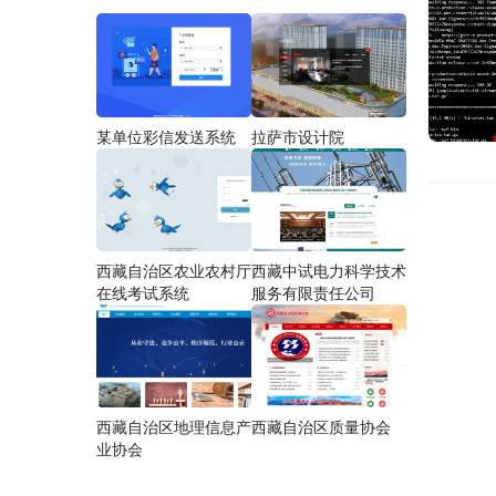
某单位彩信发送系统
拉萨市设计院
西藏自治区农业农村厅
西藏中试电力科学技术
在线考试系统
服务有限责任公司
西藏自治区地理信息产
西藏自治区质量协会
业协会