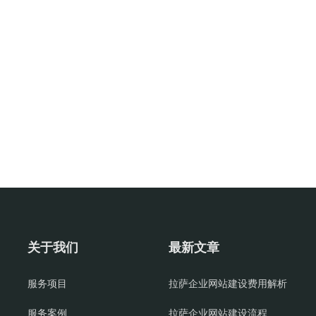
关于我们
最新文章
服务项目
拉萨企业网站建设费用解析
服务案例
拉萨企业网站建设流程