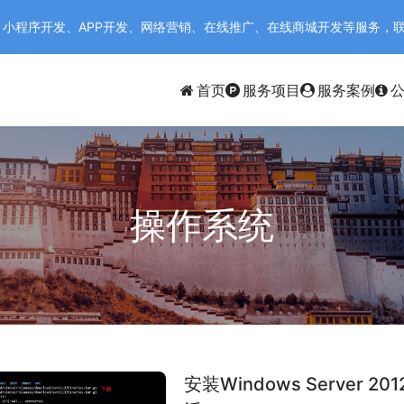
序开发、APP开发、网络营销、在线推广、在线商城开发等服务，联系电话：
首页
服务项目
服务案例
操作系统
安装Windows Server 