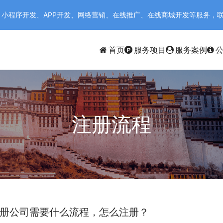
序开发、APP开发、网络营销、在线推广、在线商城开发等服务，联系电话：
首页
服务项目
服务案例
注册流程
册公司需要什么流程，怎么注册？