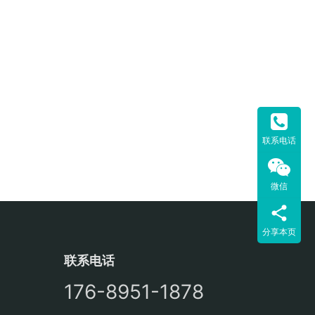
联系电话
微信
分享本页
联系电话
176-8951-1878