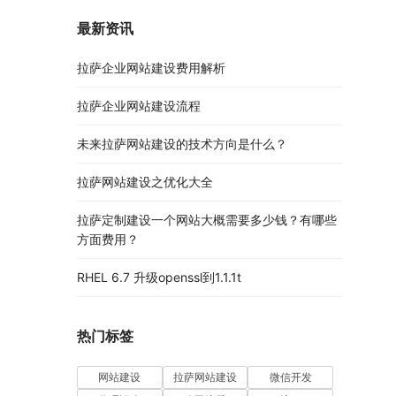
最新资讯
拉萨企业网站建设费用解析
拉萨企业网站建设流程
未来拉萨网站建设的技术方向是什么？
拉萨网站建设之优化大全
拉萨定制建设一个网站大概需要多少钱？有哪些
方面费用？
RHEL 6.7 升级openssl到1.1.1t
热门标签
网站建设
拉萨网站建设
微信开发