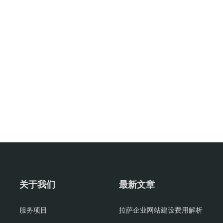
关于我们
最新文章
服务项目
拉萨企业网站建设费用解析