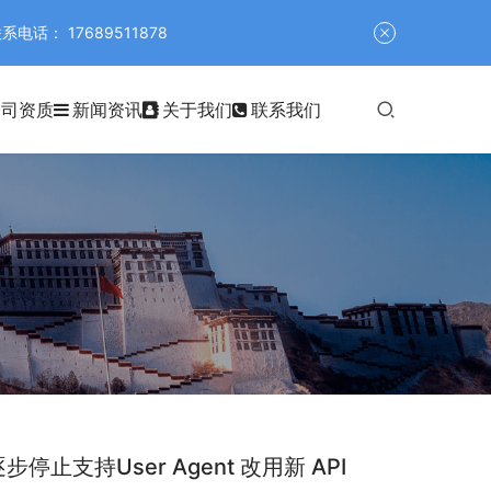
 17689511878
公司资质
新闻资讯
关于我们
联系我们
逐步停止支持User Agent 改用新 API