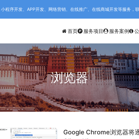
序开发、APP开发、网络营销、在线推广、在线商城开发等服务，联系电话：
首页
服务项目
服务案例
浏览器
Google Chrome浏览器将