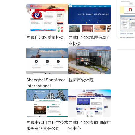
西藏自治区质量协会
西藏自治区地理信息产
业协会
Shanghai SantAmor
拉萨市设计院
International
西藏中试电力科学技术
西藏自治区疾病预防控
服务有限责任公司
制中心