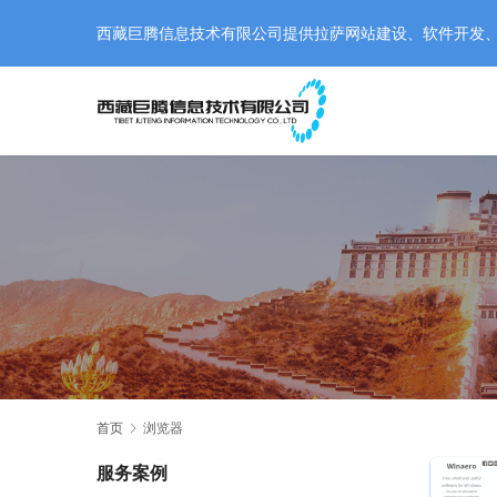
西藏巨腾信息技术有限公司提供拉萨网站建设、软件开发、小程
首页
浏览器
服务案例