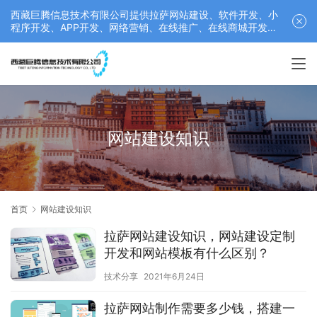
西藏巨腾信息技术有限公司提供拉萨网站建设、软件开发、小
程序开发、APP开发、网络营销、在线推广、在线商城开发等
服务，联系电话： 17689511878
网站建设知识
首页
网站建设知识
拉萨网站建设知识，网站建设定制
开发和网站模板有什么区别？
技术分享
2021年6月24日
拉萨网站制作需要多少钱，搭建一