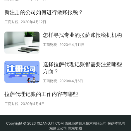
新注册的公司如何进行做账报税？
工商财税
2020年4月12日
怎样寻找专业的拉萨账报税机机构
工商财税
2020年4月11日
选择拉萨代理记账都需要注意哪些
方面？
工商财税
2020年4月6日
拉萨代理记账的工作内容有哪些
工商财税
2020年4月4日
Copyright © 2023 XIZANGJT.COM 西藏巨腾信息技术有限公司 拉萨本地网
站建设公司
网站地图