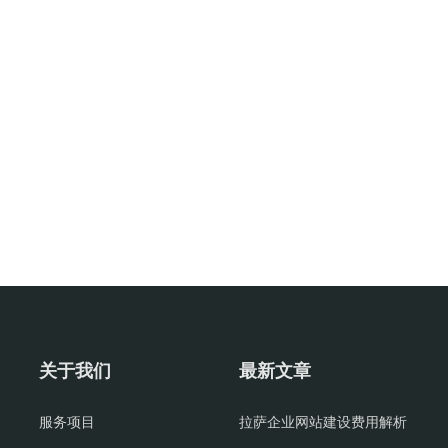
关于我们
最新文章
服务项目
拉萨企业网站建设费用解析