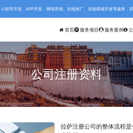
序开发、APP开发、网络营销、在线推广、在线商城开发等服务，联系电话：
首页
服务项目
服务案例
公司注册资料
拉萨注册公司的整体流程是