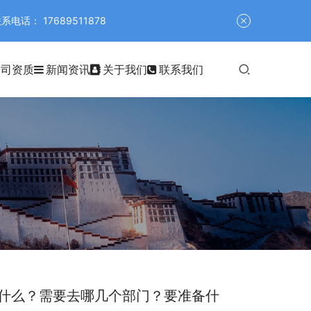
 17689511878
公司资质
新闻资讯
关于我们
联系我们
什么？需要去哪几个部门？要准备什