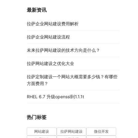
最新资讯
拉萨企业网站建设费用解析
拉萨企业网站建设流程
未来拉萨网站建设的技术方向是什么？
拉萨网站建设之优化大全
拉萨定制建设一个网站大概需要多少钱？有哪些
方面费用？
RHEL 6.7 升级openssl到1.1.1t
热门标签
网站建设
拉萨网站建设
微信开发