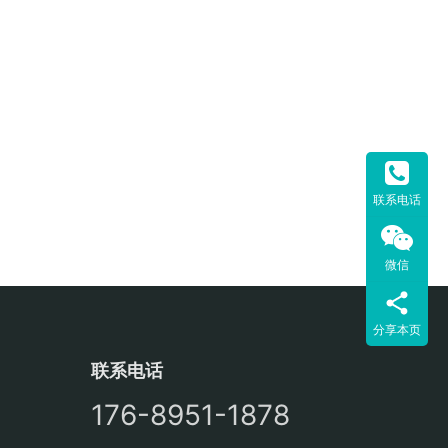
联系电话
微信
分享本页
联系电话
176-8951-1878