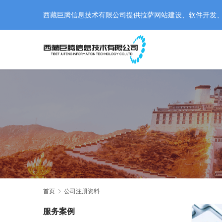
西藏巨腾信息技术有限公司提供拉萨网站建设、软件开发、小程
首页
公司注册资料
服务案例