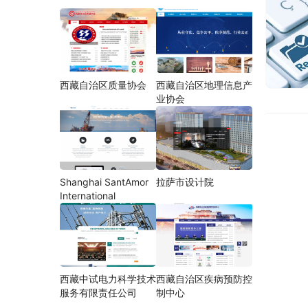
西藏自治区质量协会
西藏自治区地理信息产
业协会
Shanghai SantAmor
拉萨市设计院
International
西藏中试电力科学技术
西藏自治区疾病预防控
服务有限责任公司
制中心