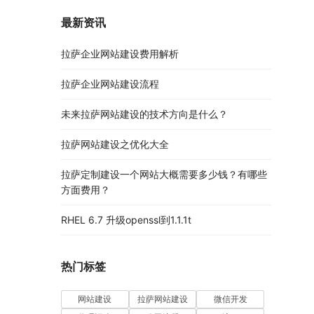
最新资讯
拉萨企业网站建设费用解析
拉萨企业网站建设流程
未来拉萨网站建设的技术方向是什么？
拉萨网站建设之优化大全
拉萨定制建设一个网站大概需要多少钱？有哪些
方面费用？
RHEL 6.7 升级openssl到1.1.1t
热门标签
网站建设
拉萨网站建设
微信开发