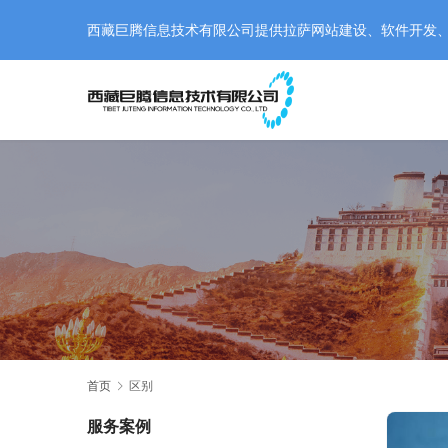
西藏巨腾信息技术有限公司提供拉萨网站建设、软件开发、小程
首页
区别
服务案例