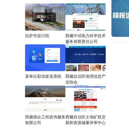
拉萨市设计院
西藏中试电力科学技术
服务有限责任公司
某单位彩信发送系统
西藏自治区地理信息产
业协会
西藏德众工程咨询服务
西藏自治区土地矿权交
有限公司
易和资源储量评审中心