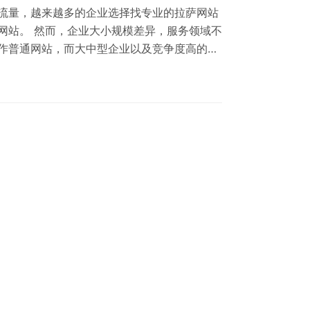
流量，越来越多的企业选择找专业的拉萨网站
网站。 然而，企业大小规模差异，服务领域不
作普通网站，而大中型企业以及竞争度高的企
同的网站类型到底体现在哪些不同方面呢？
想要做一个高端的网站，企业在制作网站之前要
后根据所调查出来的结果进行网站的定制。这
合目标用户的需求，其流量和访问量往往更出