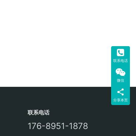
联系电话
微信
分享本页
联系电话
176-8951-1878