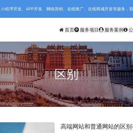
序开发、APP开发、网络营销、在线推广、在线商城开发等服务，联系电话：
首页
服务项目
服务案例
区别
高端网站和普通网站的区别