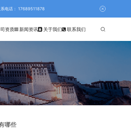
 17689511878
公司资质
新闻资讯
关于我们
联系我们
有哪些