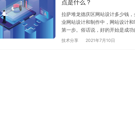
点是什么？
拉萨堆龙德庆区网站设计多少钱，
业网站设计和制作中，网站设计和
第一步。俗话说，好的开始是成功
到非常良性的作用，但是设计不就
技术分享
2021年7月10日
作关键点来供大家学习参考。 第
品牌定位不同，但需要服务的消费
的功能栏也不同。企业要明确网站
是用来简…