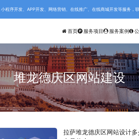
序开发、APP开发、网络营销、在线推广、在线商城开发等服务，联系电话：
首页
服务项目
服务案例
堆龙德庆区网站建设
拉萨堆龙德庆区网站设计多