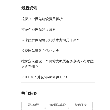
最新资讯
拉萨企业网站建设费用解析
拉萨企业网站建设流程
未来拉萨网站建设的技术方向是什么？
拉萨网站建设之优化大全
拉萨定制建设一个网站大概需要多少钱？有哪些
方面费用？
RHEL 6.7 升级openssl到1.1.1t
热门标签
网站建设
拉萨网站建设
微信开发