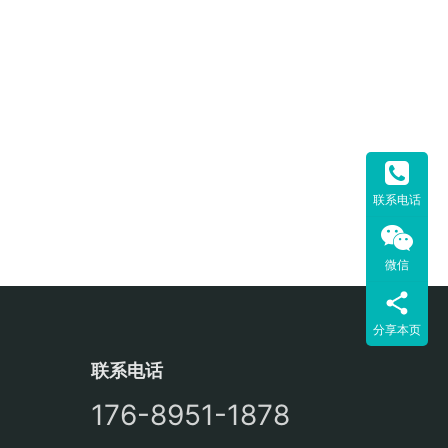
联系电话
微信
分享本页
联系电话
176-8951-1878