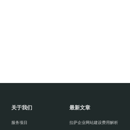
关于我们
最新文章
服务项目
拉萨企业网站建设费用解析