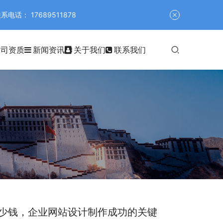
 17689511878
公司资质
新闻资讯
关于我们
联系我们
少钱，企业网站设计制作成功的关键