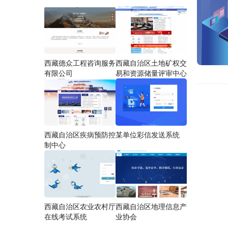
西藏德众工程咨询服务
西藏自治区土地矿权交
有限公司
易和资源储量评审中心
西藏自治区疾病预防控
某单位彩信发送系统
制中心
西藏自治区农业农村厅
西藏自治区地理信息产
在线考试系统
业协会