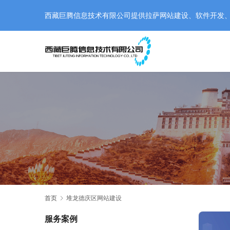
西藏巨腾信息技术有限公司提供拉萨网站建设、软件开发、小程
首页
堆龙德庆区网站建设
服务案例