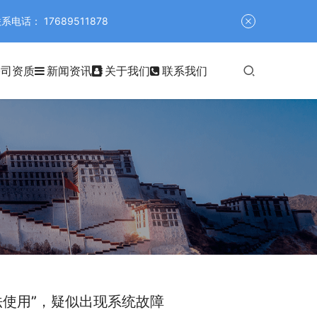
 17689511878
公司资质
新闻资讯
关于我们
联系我们
法使用”，疑似出现系统故障