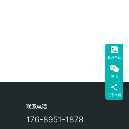
联系电话
微信
分享本页
联系电话
176-8951-1878