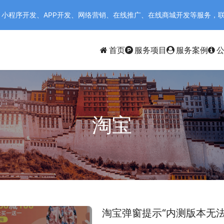
序开发、APP开发、网络营销、在线推广、在线商城开发等服务，联系电话：
首页
服务项目
服务案例
淘宝
淘宝弹窗提示“内测版本无