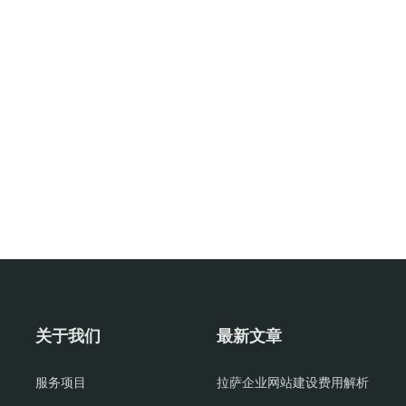
关于我们
最新文章
服务项目
拉萨企业网站建设费用解析