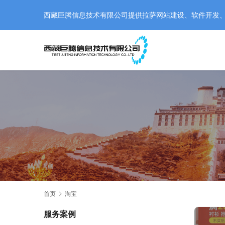
西藏巨腾信息技术有限公司提供拉萨网站建设、软件开发、小程
首页
淘宝
服务案例