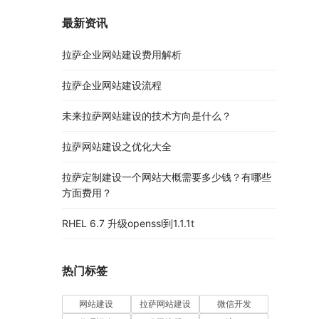
最新资讯
拉萨企业网站建设费用解析
拉萨企业网站建设流程
未来拉萨网站建设的技术方向是什么？
拉萨网站建设之优化大全
拉萨定制建设一个网站大概需要多少钱？有哪些
方面费用？
RHEL 6.7 升级openssl到1.1.1t
热门标签
网站建设
拉萨网站建设
微信开发